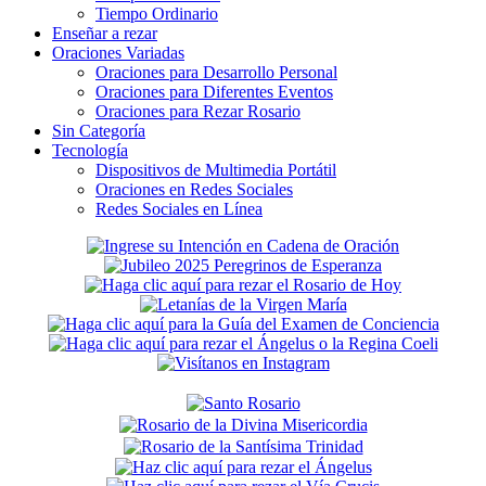
Tiempo Ordinario
Enseñar a rezar
Oraciones Variadas
Oraciones para Desarrollo Personal
Oraciones para Diferentes Eventos
Oraciones para Rezar Rosario
Sin Categoría
Tecnología
Dispositivos de Multimedia Portátil
Oraciones en Redes Sociales
Redes Sociales en Línea
Secondary
Sidebar