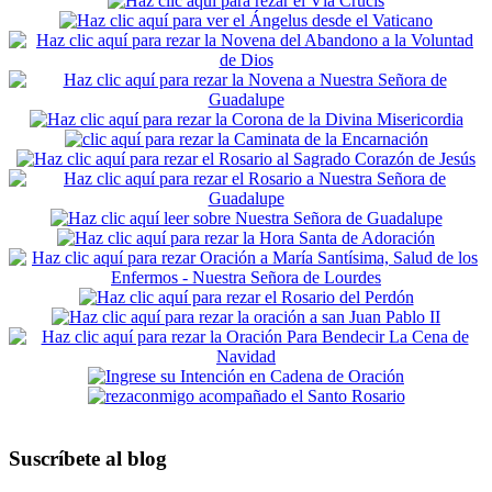
Suscríbete al blog