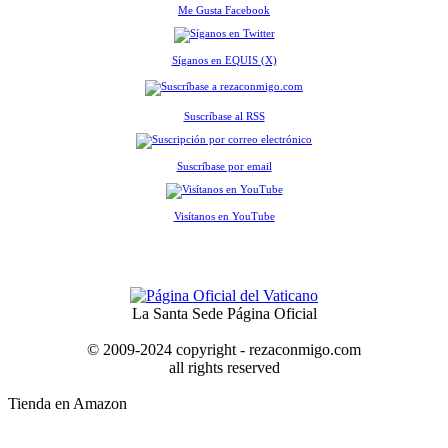
Me Gusta Facebook
Síganos en EQUIS (X)
Suscríbase al RSS
Suscríbase por email
Visítanos en YouTube
La Santa Sede Página Oficial
© 2009-2024 copyright - rezaconmigo.com
all rights reserved
Tienda en Amazon