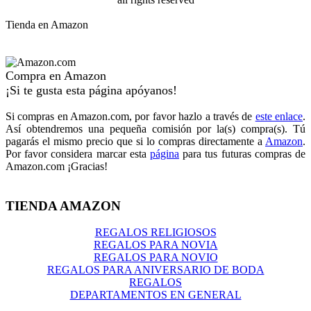
Tienda en Amazon
Compra en Amazon
¡Si te gusta esta página apóyanos!
Si compras en Amazon.com, por favor hazlo a través de
este enlace
.
Así obtendremos una pequeña comisión por la(s) compra(s). Tú
pagarás el mismo precio que si lo compras directamente a
Amazon
.
Por favor considera marcar esta
página
para tus futuras compras de
Amazon.com ¡Gracias!
TIENDA AMAZON
REGALOS RELIGIOSOS
REGALOS PARA NOVIA
REGALOS PARA NOVIO
REGALOS PARA ANIVERSARIO DE BODA
REGALOS
DEPARTAMENTOS EN GENERAL