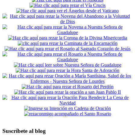
Suscríbete al blog