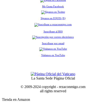
Me Gusta Facebook
Síganos en EQUIS (X)
Suscríbase al RSS
Suscríbase por email
Visítanos en YouTube
La Santa Sede Página Oficial
© 2009-2024 copyright - rezaconmigo.com
all rights reserved
Tienda en Amazon