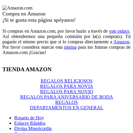
Compra en Amazon
¡Si te gusta esta página apóyanos!
Si compras en Amazon.com, por favor hazlo a través de
este enlace
.
Así obtendremos una pequeña comisión por la(s) compra(s). Tú
pagarás el mismo precio que si lo compras directamente a
Amazon
.
Por favor considera marcar esta
página
para tus futuras compras de
Amazon.com ¡Gracias!
TIENDA AMAZON
REGALOS RELIGIOSOS
REGALOS PARA NOVIA
REGALOS PARA NOVIO
REGALOS PARA ANIVERSARIO DE BODA
REGALOS
DEPARTAMENTOS EN GENERAL
Rosario de Hoy
Enlaces Rápidos
Divina Misericordia