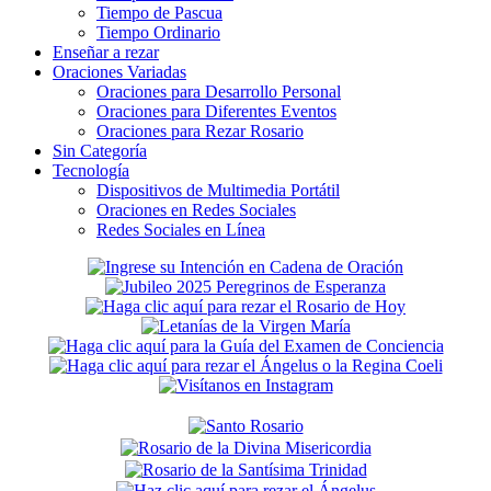
Tiempo de Pascua
Tiempo Ordinario
Enseñar a rezar
Oraciones Variadas
Oraciones para Desarrollo Personal
Oraciones para Diferentes Eventos
Oraciones para Rezar Rosario
Sin Categoría
Tecnología
Dispositivos de Multimedia Portátil
Oraciones en Redes Sociales
Redes Sociales en Línea
Secondary
Sidebar