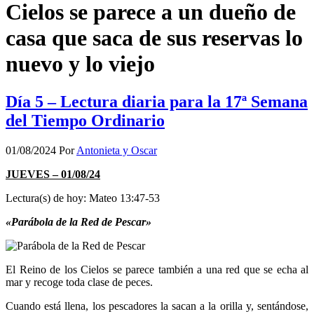
Cielos se parece a un dueño de
casa que saca de sus reservas lo
nuevo y lo viejo
Día 5 – Lectura diaria para la 17ª Semana
del Tiempo Ordinario
01/08/2024
Por
Antonieta y Oscar
JUEVES – 01/08/24
Lectura(s) de hoy: Mateo 13:47-53
«Parábola de la Red de Pescar»
El Reino de los Cielos se parece también a una red que se echa al
mar y recoge toda clase de peces.
Cuando está llena, los pescadores la sacan a la orilla y, sentándose,