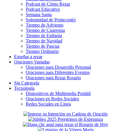
Podcast de Cómo Rezar
Podcast Educativo
Semana Santa
Solemnidad de Pentecostés
Tiempo de Adviento
Tiempo de Cuaresma
Tiempo de Epifanía
Tiempo de Navidad
Tiempo de Pascua
Tiempo Ordinario
Enseñar a rezar
Oraciones Variadas
Oraciones para Desarrollo Personal
Oraciones para Diferentes Eventos
Oraciones para Rezar Rosario
Sin Categoría
Tecnología
Dispositivos de Multimedia Portátil
Oraciones en Redes Sociales
Redes Sociales en Línea
Secondary
Sidebar