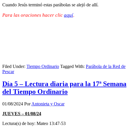
Cuando Jesús terminó estas parábolas se alejó de allí.
Para las oraciones hacer clic
aquí
.
Filed Under:
Tiempo Ordinario
Tagged With:
Parábola de la Red de
Pescar
Día 5 – Lectura diaria para la 17ª Semana
del Tiempo Ordinario
01/08/2024
Por
Antonieta y Oscar
JUEVES – 01/08/24
Lectura(s) de hoy: Mateo 13:47-53