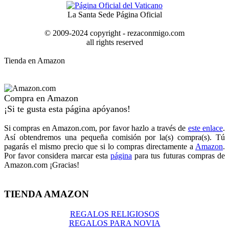
La Santa Sede Página Oficial
© 2009-2024 copyright - rezaconmigo.com
all rights reserved
Tienda en Amazon
Compra en Amazon
¡Si te gusta esta página apóyanos!
Si compras en Amazon.com, por favor hazlo a través de
este enlace
.
Así obtendremos una pequeña comisión por la(s) compra(s). Tú
pagarás el mismo precio que si lo compras directamente a
Amazon
.
Por favor considera marcar esta
página
para tus futuras compras de
Amazon.com ¡Gracias!
TIENDA AMAZON
REGALOS RELIGIOSOS
REGALOS PARA NOVIA