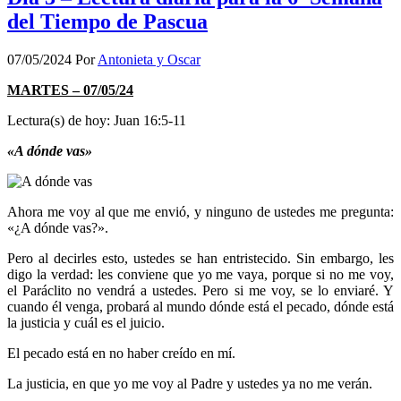
del Tiempo de Pascua
07/05/2024
Por
Antonieta y Oscar
MARTES – 07/05/24
Lectura(s) de hoy: Juan 16:5-11
«A dónde vas»
Ahora me voy al que me envió, y ninguno de ustedes me pregunta:
«¿A dónde vas?».
Pero al decirles esto, ustedes se han entristecido. Sin embargo, les
digo la verdad: les conviene que yo me vaya, porque si no me voy,
el Paráclito no vendrá a ustedes. Pero si me voy, se lo enviaré. Y
cuando él venga, probará al mundo dónde está el pecado, dónde está
la justicia y cuál es el juicio.
El pecado está en no haber creído en mí.
La justicia, en que yo me voy al Padre y ustedes ya no me verán.