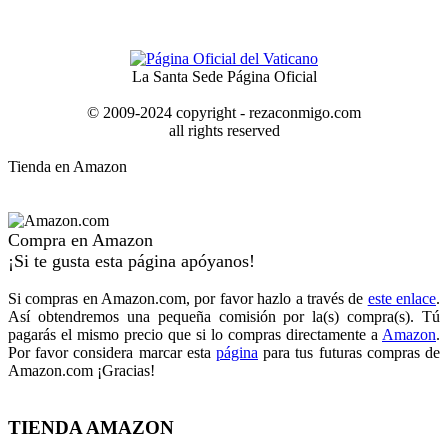
La Santa Sede Página Oficial
© 2009-2024 copyright - rezaconmigo.com
all rights reserved
Tienda en Amazon
Compra en Amazon
¡Si te gusta esta página apóyanos!
Si compras en Amazon.com, por favor hazlo a través de
este enlace
.
Así obtendremos una pequeña comisión por la(s) compra(s). Tú
pagarás el mismo precio que si lo compras directamente a
Amazon
.
Por favor considera marcar esta
página
para tus futuras compras de
Amazon.com ¡Gracias!
TIENDA AMAZON