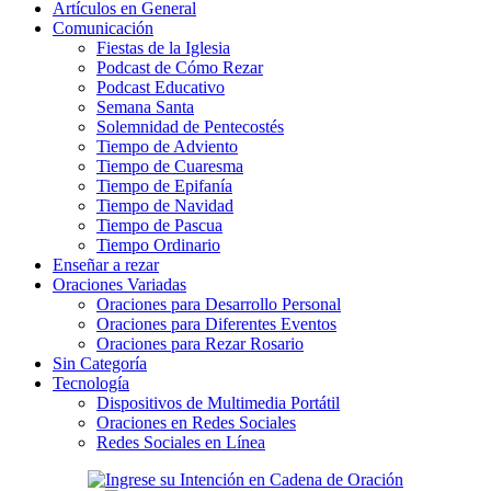
Artículos en General
Comunicación
Fiestas de la Iglesia
Podcast de Cómo Rezar
Podcast Educativo
Semana Santa
Solemnidad de Pentecostés
Tiempo de Adviento
Tiempo de Cuaresma
Tiempo de Epifanía
Tiempo de Navidad
Tiempo de Pascua
Tiempo Ordinario
Enseñar a rezar
Oraciones Variadas
Oraciones para Desarrollo Personal
Oraciones para Diferentes Eventos
Oraciones para Rezar Rosario
Sin Categoría
Tecnología
Dispositivos de Multimedia Portátil
Oraciones en Redes Sociales
Redes Sociales en Línea