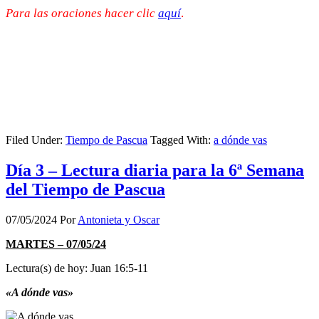
Para las oraciones hacer clic
aquí
.
Filed Under:
Tiempo de Pascua
Tagged With:
a dónde vas
Día 3 – Lectura diaria para la 6ª Semana
del Tiempo de Pascua
07/05/2024
Por
Antonieta y Oscar
MARTES – 07/05/24
Lectura(s) de hoy: Juan 16:5-11
«A dónde vas»