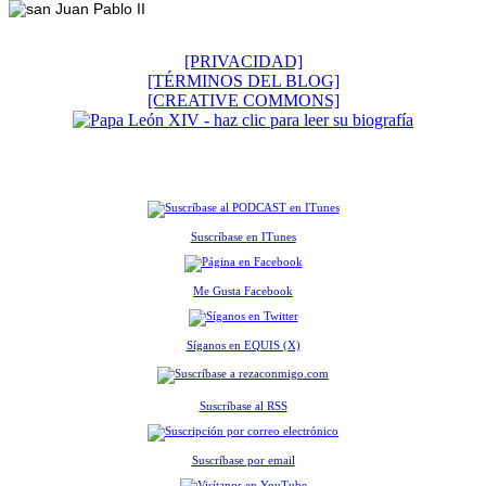
[PRIVACIDAD]
[TÉRMINOS DEL BLOG]
[CREATIVE COMMONS]
Suscríbase en ITunes
Me Gusta Facebook
Síganos en EQUIS (X)
Suscríbase al RSS
Suscríbase por email