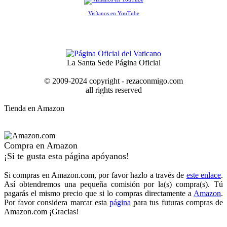
Visítanos en YouTube
La Santa Sede Página Oficial
© 2009-2024 copyright - rezaconmigo.com
all rights reserved
Tienda en Amazon
Compra en Amazon
¡Si te gusta esta página apóyanos!
Si compras en Amazon.com, por favor hazlo a través de
este enlace
.
Así obtendremos una pequeña comisión por la(s) compra(s). Tú
pagarás el mismo precio que si lo compras directamente a
Amazon
.
Por favor considera marcar esta
página
para tus futuras compras de
Amazon.com ¡Gracias!