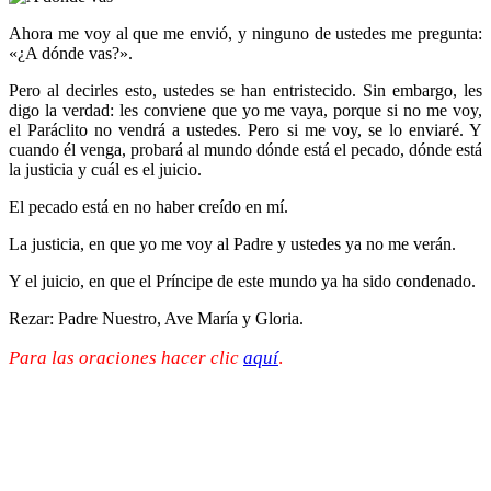
Ahora me voy al que me envió, y ninguno de ustedes me pregunta:
«¿A dónde vas?».
Pero al decirles esto, ustedes se han entristecido. Sin embargo, les
digo la verdad: les conviene que yo me vaya, porque si no me voy,
el Paráclito no vendrá a ustedes. Pero si me voy, se lo enviaré. Y
cuando él venga, probará al mundo dónde está el pecado, dónde está
la justicia y cuál es el juicio.
El pecado está en no haber creído en mí.
La justicia, en que yo me voy al Padre y ustedes ya no me verán.
Y el juicio, en que el Príncipe de este mundo ya ha sido condenado.
Rezar: Padre Nuestro, Ave María y Gloria.
Para las oraciones hacer clic
aquí
.