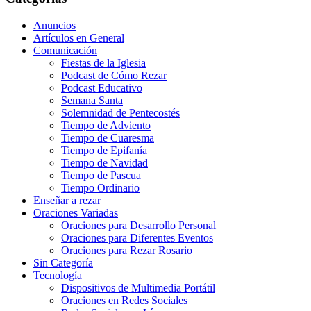
Anuncios
Artículos en General
Comunicación
Fiestas de la Iglesia
Podcast de Cómo Rezar
Podcast Educativo
Semana Santa
Solemnidad de Pentecostés
Tiempo de Adviento
Tiempo de Cuaresma
Tiempo de Epifanía
Tiempo de Navidad
Tiempo de Pascua
Tiempo Ordinario
Enseñar a rezar
Oraciones Variadas
Oraciones para Desarrollo Personal
Oraciones para Diferentes Eventos
Oraciones para Rezar Rosario
Sin Categoría
Tecnología
Dispositivos de Multimedia Portátil
Oraciones en Redes Sociales