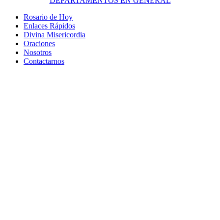
DEPARTAMENTOS EN GENERAL
Rosario de Hoy
Enlaces Rápidos
Divina Misericordia
Oraciones
Nosotros
Contactarnos