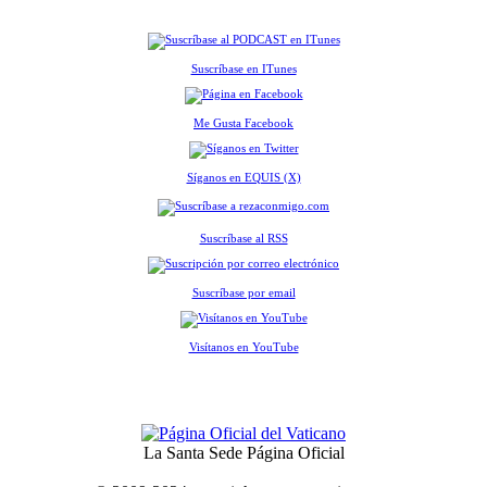
Suscríbase en ITunes
Me Gusta Facebook
Síganos en EQUIS (X)
Suscríbase al RSS
Suscríbase por email
Visítanos en YouTube
La Santa Sede Página Oficial