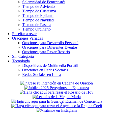
Solemnidad de Pentecostés
Tiempo de Adviento
Tiempo de Cuaresma
Tiempo de Epifanía
Tiempo de Navidad
Tiempo de Pascua
Tiempo Ordinario
Enseñar a rezar
Oraciones Variadas
Oraciones para Desarrollo Personal
Oraciones para Diferentes Eventos
Oraciones para Rezar Rosario
Sin Categoría
Tecnología
Dispositivos de Multimedia Portátil
Oraciones en Redes Sociales
Redes Sociales en Línea
Secondary
Sidebar