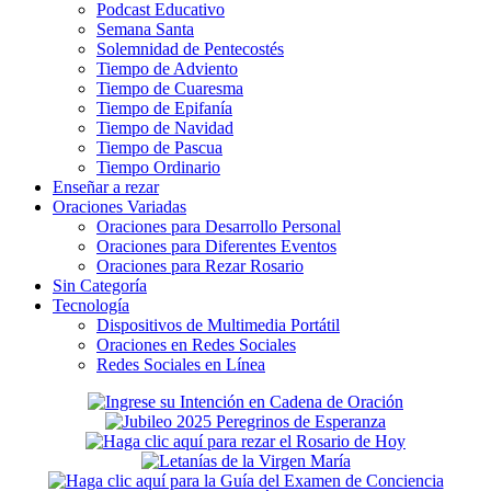
Podcast Educativo
Semana Santa
Solemnidad de Pentecostés
Tiempo de Adviento
Tiempo de Cuaresma
Tiempo de Epifanía
Tiempo de Navidad
Tiempo de Pascua
Tiempo Ordinario
Enseñar a rezar
Oraciones Variadas
Oraciones para Desarrollo Personal
Oraciones para Diferentes Eventos
Oraciones para Rezar Rosario
Sin Categoría
Tecnología
Dispositivos de Multimedia Portátil
Oraciones en Redes Sociales
Redes Sociales en Línea
Secondary
Sidebar