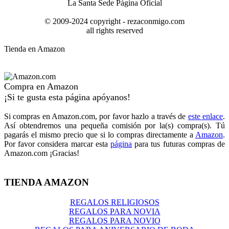
La Santa Sede Página Oficial
© 2009-2024 copyright - rezaconmigo.com
all rights reserved
Tienda en Amazon
Compra en Amazon
¡Si te gusta esta página apóyanos!
Si compras en Amazon.com, por favor hazlo a través de
este enlace
.
Así obtendremos una pequeña comisión por la(s) compra(s). Tú
pagarás el mismo precio que si lo compras directamente a
Amazon
.
Por favor considera marcar esta
página
para tus futuras compras de
Amazon.com ¡Gracias!
TIENDA AMAZON
REGALOS RELIGIOSOS
REGALOS PARA NOVIA
REGALOS PARA NOVIO