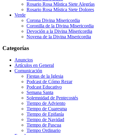
Rosario Rosa Mística Siete Alegrías
Rosario Rosa Mística Siete Dolores
Verde
Corona Divina Misericordia
Coronilla de la Divina Misericordia
Devoción a la Divina Misericordia
Novena de la Divina Misericordia
Categorías
Anuncios
Artículos en General
Comunicación
Fiestas de la Iglesia
Podcast de Cómo Rezar
Podcast Educativo
Semana Santa
Solemnidad de Pentecostés
Tiempo de Adviento
Tiempo de Cuaresma
Tiempo de Epifanía
Tiempo de Navidad
Tiempo de Pascua
Tiempo Ordinario