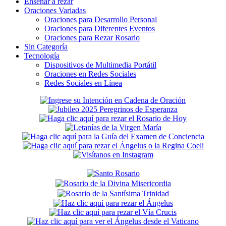
Enseñar a rezar
Oraciones Variadas
Oraciones para Desarrollo Personal
Oraciones para Diferentes Eventos
Oraciones para Rezar Rosario
Sin Categoría
Tecnología
Dispositivos de Multimedia Portátil
Oraciones en Redes Sociales
Redes Sociales en Línea
Secondary
Sidebar