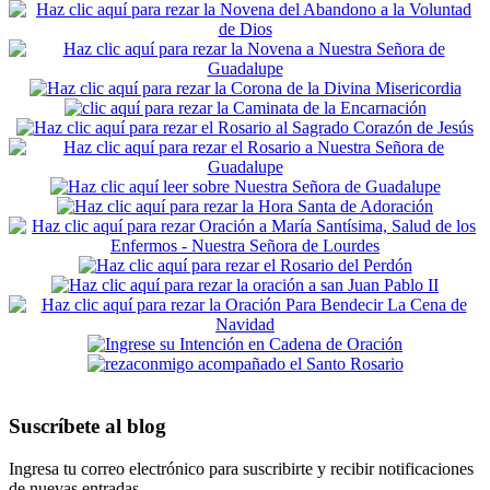
Suscríbete al blog
Ingresa tu correo electrónico para suscribirte y recibir notificaciones
de nuevas entradas.