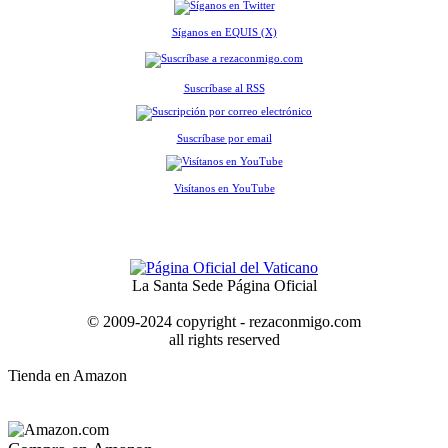
Síganos en EQUIS (X)
Suscríbase al RSS
Suscríbase por email
Visítanos en YouTube
La Santa Sede Página Oficial
© 2009-2024 copyright - rezaconmigo.com
all rights reserved
Tienda en Amazon