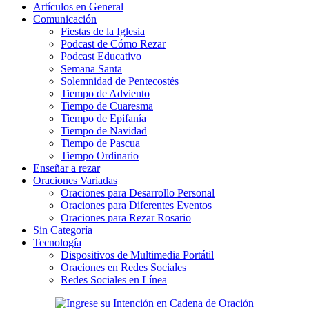
Artículos en General
Comunicación
Fiestas de la Iglesia
Podcast de Cómo Rezar
Podcast Educativo
Semana Santa
Solemnidad de Pentecostés
Tiempo de Adviento
Tiempo de Cuaresma
Tiempo de Epifanía
Tiempo de Navidad
Tiempo de Pascua
Tiempo Ordinario
Enseñar a rezar
Oraciones Variadas
Oraciones para Desarrollo Personal
Oraciones para Diferentes Eventos
Oraciones para Rezar Rosario
Sin Categoría
Tecnología
Dispositivos de Multimedia Portátil
Oraciones en Redes Sociales
Redes Sociales en Línea