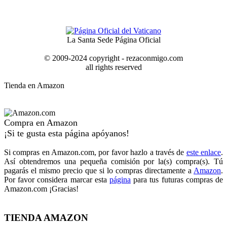
La Santa Sede Página Oficial
© 2009-2024 copyright - rezaconmigo.com
all rights reserved
Tienda en Amazon
Compra en Amazon
¡Si te gusta esta página apóyanos!
Si compras en Amazon.com, por favor hazlo a través de
este enlace
.
Así obtendremos una pequeña comisión por la(s) compra(s). Tú
pagarás el mismo precio que si lo compras directamente a
Amazon
.
Por favor considera marcar esta
página
para tus futuras compras de
Amazon.com ¡Gracias!
TIENDA AMAZON