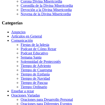
Corona Divina Misericordia
Coronilla de la Divina Misericordia
Devoción a la Divina Misericordia
Novena de la Divina Misericordia
Categorías
Anuncios
Artículos en General
Comunicación
Fiestas de la Iglesia
Podcast de Cómo Rezar
Podcast Educativo
Semana Santa
Solemnidad de Pentecostés
Tiempo de Adviento
Tiempo de Cuaresma
Tiempo de Epifanía
Tiempo de Navidad
Tiempo de Pascua
Tiempo Ordinario
Enseñar a rezar
Oraciones Variadas
Oraciones para Desarrollo Personal
Oraciones para Diferentes Eventos