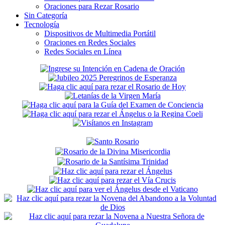
Oraciones para Rezar Rosario
Sin Categoría
Tecnología
Dispositivos de Multimedia Portátil
Oraciones en Redes Sociales
Redes Sociales en Línea
Secondary
Sidebar