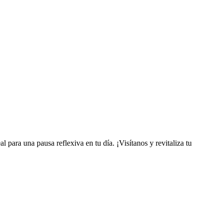
l para una pausa reflexiva en tu día. ¡Visítanos y revitaliza tu