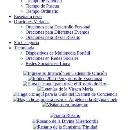
Tiempo de Navidad
Tiempo de Pascua
Tiempo Ordinario
Enseñar a rezar
Oraciones Variadas
Oraciones para Desarrollo Personal
Oraciones para Diferentes Eventos
Oraciones para Rezar Rosario
Sin Categoría
Tecnología
Dispositivos de Multimedia Portátil
Oraciones en Redes Sociales
Redes Sociales en Línea
Secondary
Sidebar