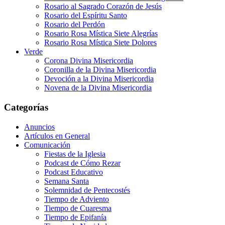
Rosario al Sagrado Corazón de Jesús
Rosario del Espíritu Santo
Rosario del Perdón
Rosario Rosa Mística Siete Alegrías
Rosario Rosa Mística Siete Dolores
Verde
Corona Divina Misericordia
Coronilla de la Divina Misericordia
Devoción a la Divina Misericordia
Novena de la Divina Misericordia
Categorías
Anuncios
Artículos en General
Comunicación
Fiestas de la Iglesia
Podcast de Cómo Rezar
Podcast Educativo
Semana Santa
Solemnidad de Pentecostés
Tiempo de Adviento
Tiempo de Cuaresma
Tiempo de Epifanía