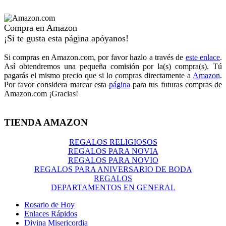
Compra en Amazon
¡Si te gusta esta página apóyanos!
Si compras en Amazon.com, por favor hazlo a través de
este enlace
.
Así obtendremos una pequeña comisión por la(s) compra(s). Tú
pagarás el mismo precio que si lo compras directamente a
Amazon
.
Por favor considera marcar esta
página
para tus futuras compras de
Amazon.com ¡Gracias!
TIENDA AMAZON
REGALOS RELIGIOSOS
REGALOS PARA NOVIA
REGALOS PARA NOVIO
REGALOS PARA ANIVERSARIO DE BODA
REGALOS
DEPARTAMENTOS EN GENERAL
Rosario de Hoy
Enlaces Rápidos
Divina Misericordia