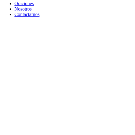
Oraciones
Nosotros
Contactarnos