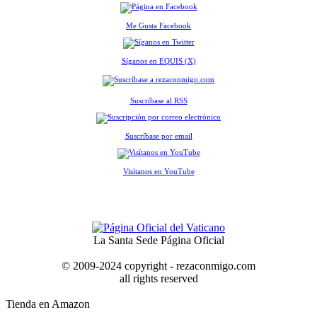
Me Gusta Facebook
Síganos en EQUIS (X)
Suscríbase al RSS
Suscríbase por email
Visítanos en YouTube
La Santa Sede Página Oficial
© 2009-2024 copyright - rezaconmigo.com
all rights reserved
Tienda en Amazon