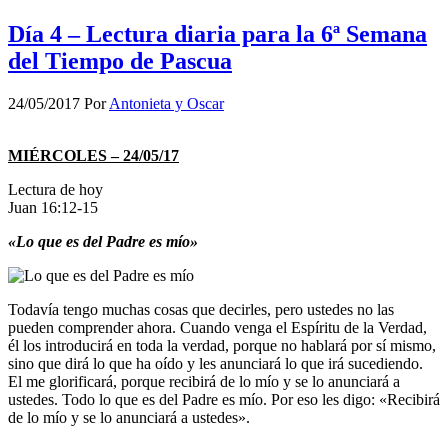
Día 4 – Lectura diaria para la 6ª Semana
del Tiempo de Pascua
24/05/2017
Por
Antonieta y Oscar
MIÉRCOLES – 24/05/17
Lectura de hoy
Juan 16:12-15
«Lo que es del Padre es mío»
Todavía tengo muchas cosas que decirles, pero ustedes no las
pueden comprender ahora. Cuando venga el Espíritu de la Verdad,
él los introducirá en toda la verdad, porque no hablará por sí mismo,
sino que dirá lo que ha oído y les anunciará lo que irá sucediendo.
El me glorificará, porque recibirá de lo mío y se lo anunciará a
ustedes. Todo lo que es del Padre es mío. Por eso les digo: «Recibirá
de lo mío y se lo anunciará a ustedes».