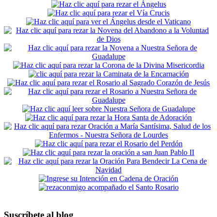
Suscríbete al blog