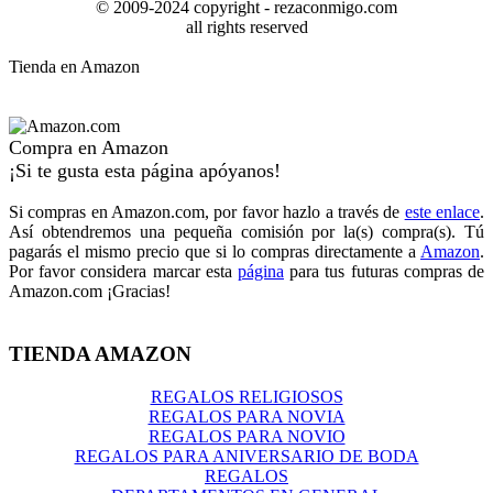
© 2009-2024 copyright - rezaconmigo.com
all rights reserved
Tienda en Amazon
Compra en Amazon
¡Si te gusta esta página apóyanos!
Si compras en Amazon.com, por favor hazlo a través de
este enlace
.
Así obtendremos una pequeña comisión por la(s) compra(s). Tú
pagarás el mismo precio que si lo compras directamente a
Amazon
.
Por favor considera marcar esta
página
para tus futuras compras de
Amazon.com ¡Gracias!
TIENDA AMAZON
REGALOS RELIGIOSOS
REGALOS PARA NOVIA
REGALOS PARA NOVIO
REGALOS PARA ANIVERSARIO DE BODA
REGALOS