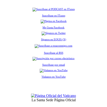
Suscríbase en ITunes
Me Gusta Facebook
Síganos en EQUIS (X)
Suscríbase al RSS
Suscríbase por email
Visítanos en YouTube
La Santa Sede Página Oficial