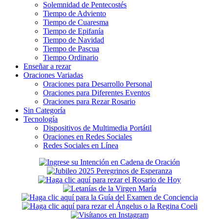
Solemnidad de Pentecostés
Tiempo de Adviento
Tiempo de Cuaresma
Tiempo de Epifanía
Tiempo de Navidad
Tiempo de Pascua
Tiempo Ordinario
Enseñar a rezar
Oraciones Variadas
Oraciones para Desarrollo Personal
Oraciones para Diferentes Eventos
Oraciones para Rezar Rosario
Sin Categoría
Tecnología
Dispositivos de Multimedia Portátil
Oraciones en Redes Sociales
Redes Sociales en Línea
Secondary
Sidebar