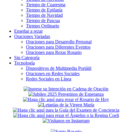
Tiempo de Cuaresma
Tiempo de Epifanía
Tiempo de Navidad
Tiempo de Pascua
Tiempo Ordinario
Enseñar a rezar
Oraciones Variadas
Oraciones para Desarrollo Personal
Oraciones para Diferentes Eventos
Oraciones para Rezar Rosario
Sin Categoría
Tecnología
Dispositivos de Multimedia Portátil
Oraciones en Redes Sociales
Redes Sociales en Línea
Secondary
Sidebar