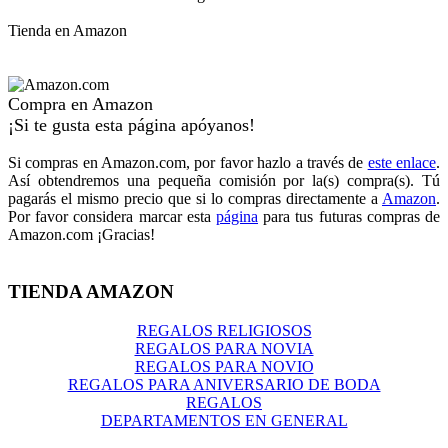
Tienda en Amazon
Compra en Amazon
¡Si te gusta esta página apóyanos!
Si compras en Amazon.com, por favor hazlo a través de
este enlace
.
Así obtendremos una pequeña comisión por la(s) compra(s). Tú
pagarás el mismo precio que si lo compras directamente a
Amazon
.
Por favor considera marcar esta
página
para tus futuras compras de
Amazon.com ¡Gracias!
TIENDA AMAZON
REGALOS RELIGIOSOS
REGALOS PARA NOVIA
REGALOS PARA NOVIO
REGALOS PARA ANIVERSARIO DE BODA
REGALOS
DEPARTAMENTOS EN GENERAL