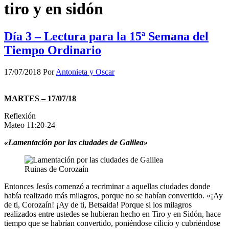
tiro y en sidón
Día 3 – Lectura para la 15ª Semana del
Tiempo Ordinario
17/07/2018
Por
Antonieta y Oscar
MARTES – 17/07/18
Reflexión
Mateo 11:20-24
«Lamentación por las ciudades de Galilea»
Ruinas de Corozaín
Entonces Jesús comenzó a recriminar a aquellas ciudades donde
había realizado más milagros, porque no se habían convertido. «¡Ay
de ti, Corozaín! ¡Ay de ti, Betsaida! Porque si los milagros
realizados entre ustedes se hubieran hecho en Tiro y en Sidón, hace
tiempo que se habrían convertido, poniéndose cilicio y cubriéndose