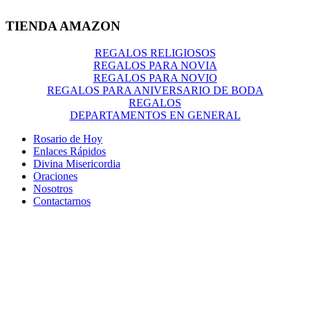
TIENDA AMAZON
REGALOS RELIGIOSOS
REGALOS PARA NOVIA
REGALOS PARA NOVIO
REGALOS PARA ANIVERSARIO DE BODA
REGALOS
DEPARTAMENTOS EN GENERAL
Rosario de Hoy
Enlaces Rápidos
Divina Misericordia
Oraciones
Nosotros
Contactarnos