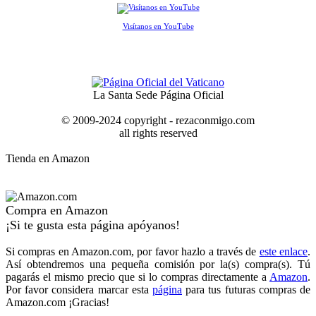
Visítanos en YouTube
La Santa Sede Página Oficial
© 2009-2024 copyright - rezaconmigo.com
all rights reserved
Tienda en Amazon
Compra en Amazon
¡Si te gusta esta página apóyanos!
Si compras en Amazon.com, por favor hazlo a través de
este enlace
.
Así obtendremos una pequeña comisión por la(s) compra(s). Tú
pagarás el mismo precio que si lo compras directamente a
Amazon
.
Por favor considera marcar esta
página
para tus futuras compras de
Amazon.com ¡Gracias!