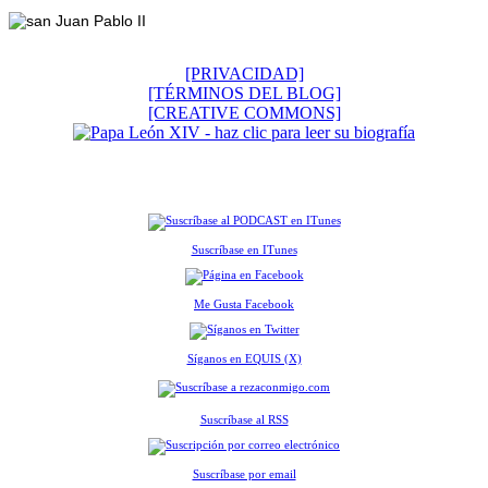
[PRIVACIDAD]
[TÉRMINOS DEL BLOG]
[CREATIVE COMMONS]
Suscríbase en ITunes
Me Gusta Facebook
Síganos en EQUIS (X)
Suscríbase al RSS
Suscríbase por email