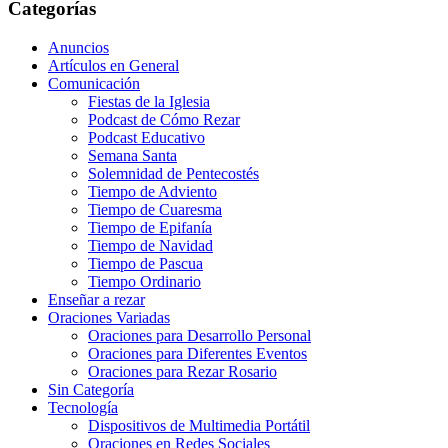
Categorías
Anuncios
Artículos en General
Comunicación
Fiestas de la Iglesia
Podcast de Cómo Rezar
Podcast Educativo
Semana Santa
Solemnidad de Pentecostés
Tiempo de Adviento
Tiempo de Cuaresma
Tiempo de Epifanía
Tiempo de Navidad
Tiempo de Pascua
Tiempo Ordinario
Enseñar a rezar
Oraciones Variadas
Oraciones para Desarrollo Personal
Oraciones para Diferentes Eventos
Oraciones para Rezar Rosario
Sin Categoría
Tecnología
Dispositivos de Multimedia Portátil
Oraciones en Redes Sociales