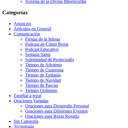
Novena de la Divina Misericordia
Categorías
Anuncios
Artículos en General
Comunicación
Fiestas de la Iglesia
Podcast de Cómo Rezar
Podcast Educativo
Semana Santa
Solemnidad de Pentecostés
Tiempo de Adviento
Tiempo de Cuaresma
Tiempo de Epifanía
Tiempo de Navidad
Tiempo de Pascua
Tiempo Ordinario
Enseñar a rezar
Oraciones Variadas
Oraciones para Desarrollo Personal
Oraciones para Diferentes Eventos
Oraciones para Rezar Rosario
Sin Categoría
Tecnología