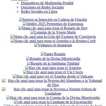
Dispositivos de Multimedia Portátil
Oraciones en Redes Sociales
Redes Sociales en Línea
Secondary
Sidebar