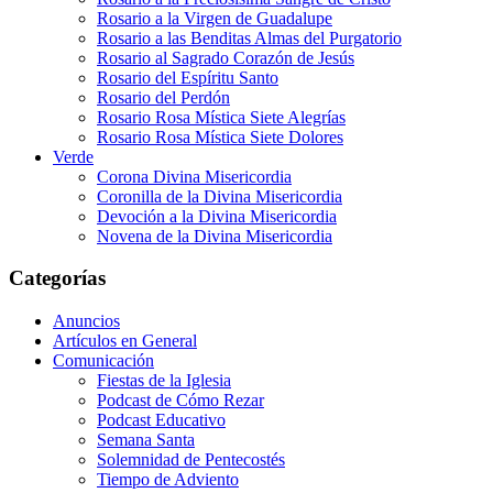
Rosario a la Virgen de Guadalupe
Rosario a las Benditas Almas del Purgatorio
Rosario al Sagrado Corazón de Jesús
Rosario del Espíritu Santo
Rosario del Perdón
Rosario Rosa Mística Siete Alegrías
Rosario Rosa Mística Siete Dolores
Verde
Corona Divina Misericordia
Coronilla de la Divina Misericordia
Devoción a la Divina Misericordia
Novena de la Divina Misericordia
Categorías
Anuncios
Artículos en General
Comunicación
Fiestas de la Iglesia
Podcast de Cómo Rezar
Podcast Educativo
Semana Santa
Solemnidad de Pentecostés
Tiempo de Adviento