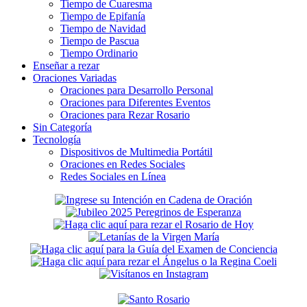
Tiempo de Cuaresma
Tiempo de Epifanía
Tiempo de Navidad
Tiempo de Pascua
Tiempo Ordinario
Enseñar a rezar
Oraciones Variadas
Oraciones para Desarrollo Personal
Oraciones para Diferentes Eventos
Oraciones para Rezar Rosario
Sin Categoría
Tecnología
Dispositivos de Multimedia Portátil
Oraciones en Redes Sociales
Redes Sociales en Línea
Secondary
Sidebar