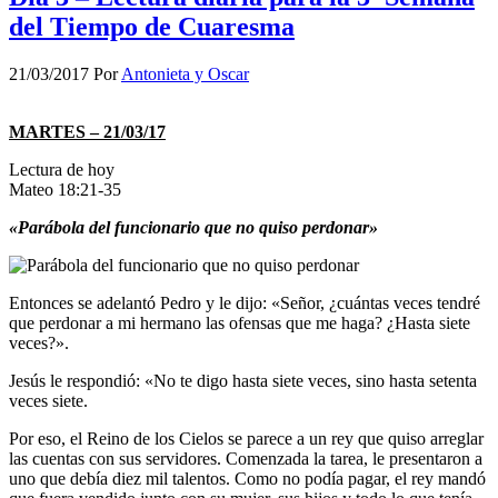
del Tiempo de Cuaresma
21/03/2017
Por
Antonieta y Oscar
MARTES – 21/03/17
Lectura de hoy
Mateo 18:21-35
«Parábola del funcionario que no quiso perdonar»
Entonces se adelantó Pedro y le dijo: «Señor, ¿cuántas veces tendré
que perdonar a mi hermano las ofensas que me haga? ¿Hasta siete
veces?».
Jesús le respondió: «No te digo hasta siete veces, sino hasta setenta
veces siete.
Por eso, el Reino de los Cielos se parece a un rey que quiso arreglar
las cuentas con sus servidores. Comenzada la tarea, le presentaron a
uno que debía diez mil talentos. Como no podía pagar, el rey mandó