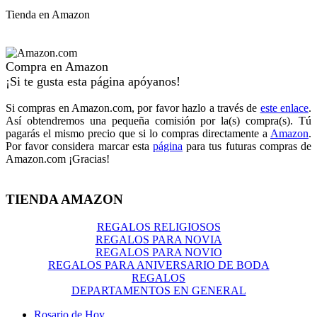
Tienda en Amazon
Compra en Amazon
¡Si te gusta esta página apóyanos!
Si compras en Amazon.com, por favor hazlo a través de
este enlace
.
Así obtendremos una pequeña comisión por la(s) compra(s). Tú
pagarás el mismo precio que si lo compras directamente a
Amazon
.
Por favor considera marcar esta
página
para tus futuras compras de
Amazon.com ¡Gracias!
TIENDA AMAZON
REGALOS RELIGIOSOS
REGALOS PARA NOVIA
REGALOS PARA NOVIO
REGALOS PARA ANIVERSARIO DE BODA
REGALOS
DEPARTAMENTOS EN GENERAL
Rosario de Hoy