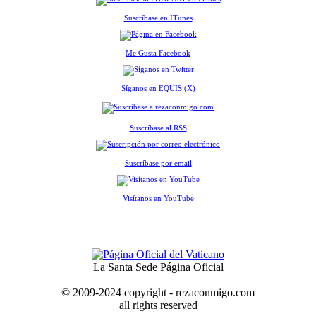
Suscríbase en ITunes
Me Gusta Facebook
Síganos en EQUIS (X)
Suscríbase al RSS
Suscríbase por email
Visítanos en YouTube
La Santa Sede Página Oficial
© 2009-2024 copyright - rezaconmigo.com
all rights reserved