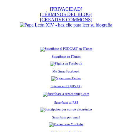
[PRIVACIDAD]
[TÉRMINOS DEL BLOG]
[CREATIVE COMMONS]
Suscríbase en ITunes
Me Gusta Facebook
Síganos en EQUIS (X)
Suscríbase al RSS
Suscríbase por email