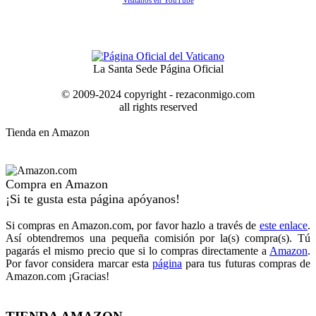
Visítanos en YouTube
La Santa Sede Página Oficial
© 2009-2024 copyright - rezaconmigo.com
all rights reserved
Tienda en Amazon
Compra en Amazon
¡Si te gusta esta página apóyanos!
Si compras en Amazon.com, por favor hazlo a través de
este enlace
.
Así obtendremos una pequeña comisión por la(s) compra(s). Tú
pagarás el mismo precio que si lo compras directamente a
Amazon
.
Por favor considera marcar esta
página
para tus futuras compras de
Amazon.com ¡Gracias!