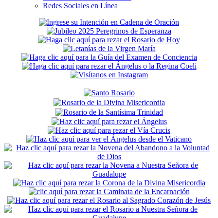
Redes Sociales en Línea
Secondary
Sidebar