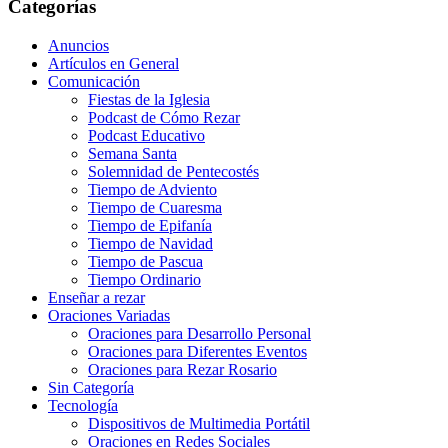
Categorías
Anuncios
Artículos en General
Comunicación
Fiestas de la Iglesia
Podcast de Cómo Rezar
Podcast Educativo
Semana Santa
Solemnidad de Pentecostés
Tiempo de Adviento
Tiempo de Cuaresma
Tiempo de Epifanía
Tiempo de Navidad
Tiempo de Pascua
Tiempo Ordinario
Enseñar a rezar
Oraciones Variadas
Oraciones para Desarrollo Personal
Oraciones para Diferentes Eventos
Oraciones para Rezar Rosario
Sin Categoría
Tecnología
Dispositivos de Multimedia Portátil
Oraciones en Redes Sociales