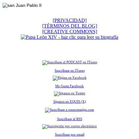
[PRIVACIDAD]
[TÉRMINOS DEL BLOG]
[CREATIVE COMMONS]
Suscríbase en ITunes
Me Gusta Facebook
Síganos en EQUIS (X)
Suscríbase al RSS
Suscríbase por email