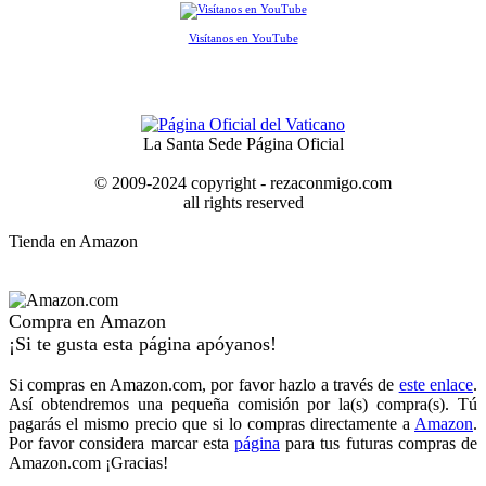
Visítanos en YouTube
La Santa Sede Página Oficial
© 2009-2024 copyright - rezaconmigo.com
all rights reserved
Tienda en Amazon
Compra en Amazon
¡Si te gusta esta página apóyanos!
Si compras en Amazon.com, por favor hazlo a través de
este enlace
.
Así obtendremos una pequeña comisión por la(s) compra(s). Tú
pagarás el mismo precio que si lo compras directamente a
Amazon
.
Por favor considera marcar esta
página
para tus futuras compras de
Amazon.com ¡Gracias!