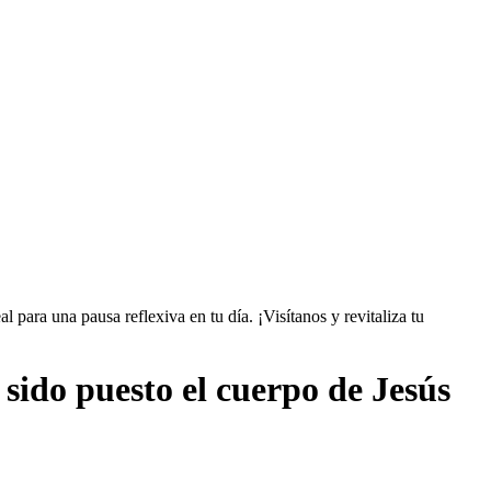
l para una pausa reflexiva en tu día. ¡Visítanos y revitaliza tu
 sido puesto el cuerpo de Jesús