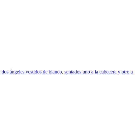
 dos ángeles vestidos de blanco
,
sentados uno a la cabecera y otro a