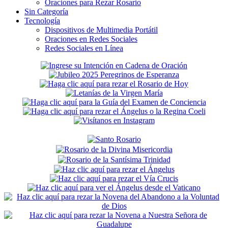
Oraciones para Rezar Rosario
Sin Categoría
Tecnología
Dispositivos de Multimedia Portátil
Oraciones en Redes Sociales
Redes Sociales en Línea
Secondary
Sidebar