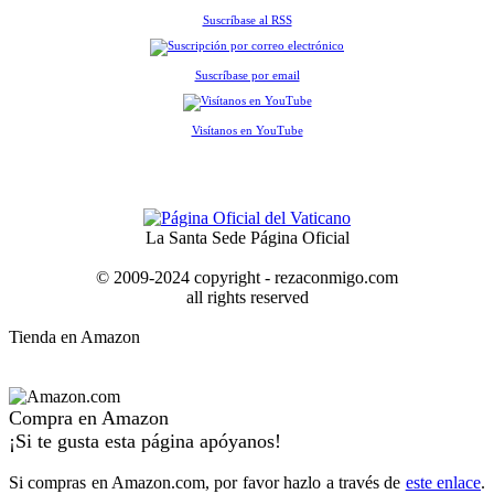
Suscríbase al RSS
Suscríbase por email
Visítanos en YouTube
La Santa Sede Página Oficial
© 2009-2024 copyright - rezaconmigo.com
all rights reserved
Tienda en Amazon
Compra en Amazon
¡Si te gusta esta página apóyanos!
Si compras en Amazon.com, por favor hazlo a través de
este enlace
.