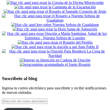
Suscríbete al blog
Ingresa tu correo electrónico para suscribirte y recibir notificaciones
de nuevas entradas.
Dirección
de
correo