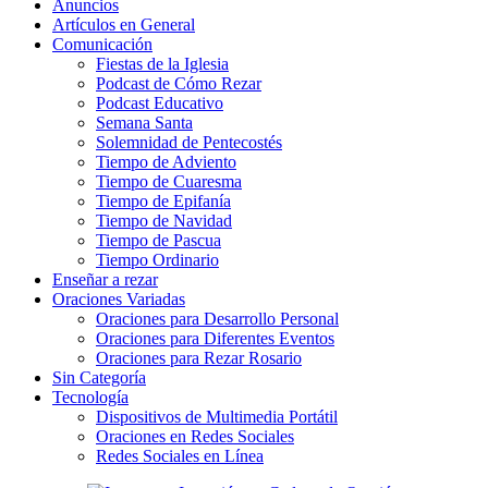
Anuncios
Artículos en General
Comunicación
Fiestas de la Iglesia
Podcast de Cómo Rezar
Podcast Educativo
Semana Santa
Solemnidad de Pentecostés
Tiempo de Adviento
Tiempo de Cuaresma
Tiempo de Epifanía
Tiempo de Navidad
Tiempo de Pascua
Tiempo Ordinario
Enseñar a rezar
Oraciones Variadas
Oraciones para Desarrollo Personal
Oraciones para Diferentes Eventos
Oraciones para Rezar Rosario
Sin Categoría
Tecnología
Dispositivos de Multimedia Portátil
Oraciones en Redes Sociales
Redes Sociales en Línea