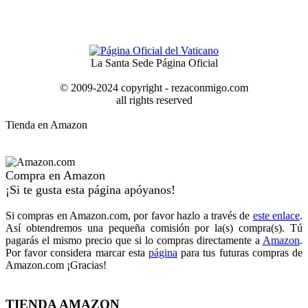
La Santa Sede Página Oficial
© 2009-2024 copyright - rezaconmigo.com
all rights reserved
Tienda en Amazon
Compra en Amazon
¡Si te gusta esta página apóyanos!
Si compras en Amazon.com, por favor hazlo a través de
este enlace
.
Así obtendremos una pequeña comisión por la(s) compra(s). Tú
pagarás el mismo precio que si lo compras directamente a
Amazon
.
Por favor considera marcar esta
página
para tus futuras compras de
Amazon.com ¡Gracias!
TIENDA AMAZON