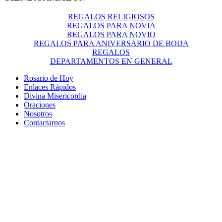
REGALOS RELIGIOSOS
REGALOS PARA NOVIA
REGALOS PARA NOVIO
REGALOS PARA ANIVERSARIO DE BODA
REGALOS
DEPARTAMENTOS EN GENERAL
Rosario de Hoy
Enlaces Rápidos
Divina Misericordia
Oraciones
Nosotros
Contactarnos