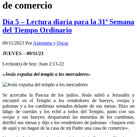
de comercio
Día 5 – Lectura diaria para la 31ª Semana
del Tiempo Ordinario
09/11/2023
Por
Antonieta y Oscar
JUEVES – 09/11/23
Lectura(s) de hoy: Juan 2:13-22
«Jesús expulsa del templo a los mercaderes»
Se acercaba la Pascua de los judíos. Jesús subió a Jerusalén y
encontró en el Templo a los vendedores de bueyes, ovejas y
palomas y a los cambistas sentados delante de sus mesas. Hizo un
látigo de cuerdas y los echó a todos del Templo, junto con sus
ovejas y sus bueyes; desparramó las monedas de los cambistas,
derribó sus mesas y dijo a los vendedores de palomas: «Saquen esto
de aquí y no hagan de la casa de mi Padre una casa de comercio».