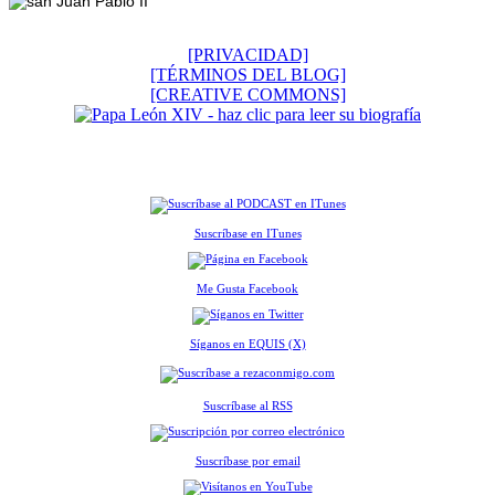
[PRIVACIDAD]
[TÉRMINOS DEL BLOG]
[CREATIVE COMMONS]
Suscríbase en ITunes
Me Gusta Facebook
Síganos en EQUIS (X)
Suscríbase al RSS
Suscríbase por email