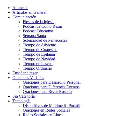
Anuncios
Artículos en General
Comunicación
Fiestas de la Iglesia
Podcast de Cómo Rezar
Podcast Educativo
Semana Santa
Solemnidad de Pentecostés
Tiempo de Adviento
Tiempo de Cuaresma
Tiempo de Epifanía
Tiempo de Navidad
Tiempo de Pascua
Tiempo Ordinario
Enseñar a rezar
Oraciones Variadas
Oraciones para Desarrollo Personal
Oraciones para Diferentes Eventos
Oraciones para Rezar Rosario
Sin Categoría
Tecnología
Dispositivos de Multimedia Portátil
Oraciones en Redes Sociales
Redes Sociales en Línea