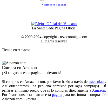
Visítanos en YouTube
La Santa Sede Página Oficial
© 2009-2024 copyright - rezaconmigo.com
all rights reserved
Tienda en Amazon
Compra en Amazon
¡Si te gusta esta página apóyanos!
Si compras en Amazon.com, por favor hazlo a través de
este enlace
.
Así obtendremos una pequeña comisión por la(s) compra(s). Tú
pagarás el mismo precio que si lo compras directamente a
Amazon
.
Por favor considera marcar esta
página
para tus futuras compras de
Amazon.com ¡Gracias!