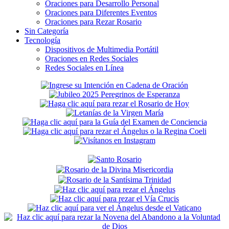
Oraciones para Desarrollo Personal
Oraciones para Diferentes Eventos
Oraciones para Rezar Rosario
Sin Categoría
Tecnología
Dispositivos de Multimedia Portátil
Oraciones en Redes Sociales
Redes Sociales en Línea
Secondary
Sidebar