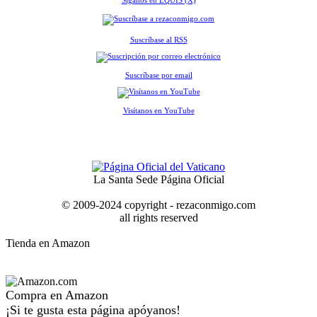
Síganos en EQUIS (X)
Suscríbase al RSS
Suscríbase por email
Visítanos en YouTube
La Santa Sede Página Oficial
© 2009-2024 copyright - rezaconmigo.com
all rights reserved
Tienda en Amazon
Compra en Amazon
¡Si te gusta esta página apóyanos!