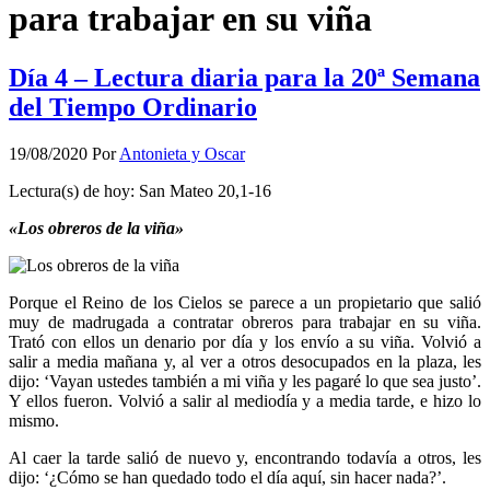
para trabajar en su viña
Día 4 – Lectura diaria para la 20ª Semana
del Tiempo Ordinario
19/08/2020
Por
Antonieta y Oscar
Lectura(s) de hoy: San Mateo 20,1-16
«Los obreros de la viña»
Porque el Reino de los Cielos se parece a un propietario que salió
muy de madrugada a contratar obreros para trabajar en su viña.
Trató con ellos un denario por día y los envío a su viña. Volvió a
salir a media mañana y, al ver a otros desocupados en la plaza, les
dijo: ‘Vayan ustedes también a mi viña y les pagaré lo que sea justo’.
Y ellos fueron. Volvió a salir al mediodía y a media tarde, e hizo lo
mismo.
Al caer la tarde salió de nuevo y, encontrando todavía a otros, les
dijo: ‘¿Cómo se han quedado todo el día aquí, sin hacer nada?’.