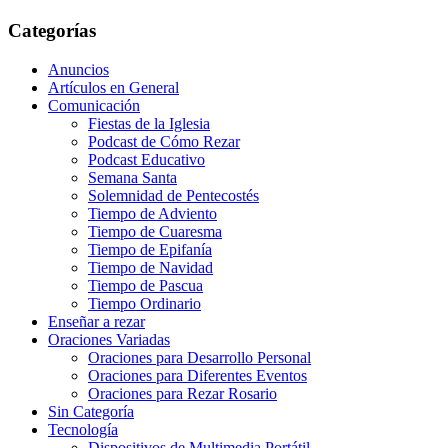
Categorías
Anuncios
Artículos en General
Comunicación
Fiestas de la Iglesia
Podcast de Cómo Rezar
Podcast Educativo
Semana Santa
Solemnidad de Pentecostés
Tiempo de Adviento
Tiempo de Cuaresma
Tiempo de Epifanía
Tiempo de Navidad
Tiempo de Pascua
Tiempo Ordinario
Enseñar a rezar
Oraciones Variadas
Oraciones para Desarrollo Personal
Oraciones para Diferentes Eventos
Oraciones para Rezar Rosario
Sin Categoría
Tecnología
Dispositivos de Multimedia Portátil