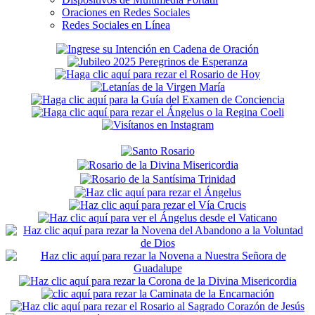
Oraciones en Redes Sociales
Redes Sociales en Línea
Secondary
Sidebar