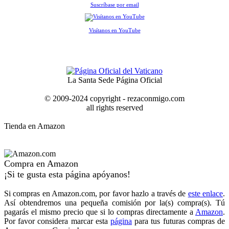
Suscríbase por email
Visítanos en YouTube
La Santa Sede Página Oficial
© 2009-2024 copyright - rezaconmigo.com
all rights reserved
Tienda en Amazon
Compra en Amazon
¡Si te gusta esta página apóyanos!
Si compras en Amazon.com, por favor hazlo a través de
este enlace
.
Así obtendremos una pequeña comisión por la(s) compra(s). Tú
pagarás el mismo precio que si lo compras directamente a
Amazon
.
Por favor considera marcar esta
página
para tus futuras compras de