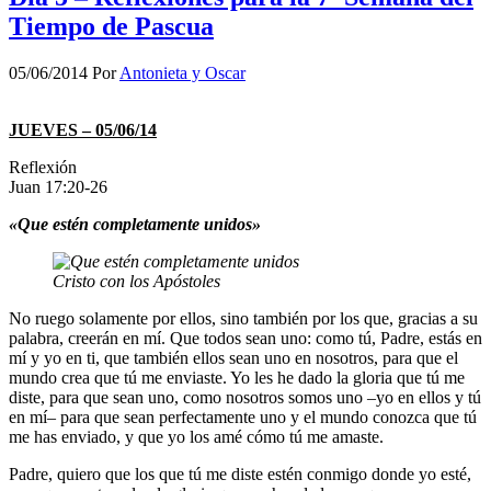
Tiempo de Pascua
05/06/2014
Por
Antonieta y Oscar
JUEVES – 05/06/14
Reflexión
Juan 17:20-26
«Que estén completamente unidos»
Cristo con los Apóstoles
No ruego solamente por ellos, sino también por los que, gracias a su
palabra, creerán en mí. Que todos sean uno: como tú, Padre, estás en
mí y yo en ti, que también ellos sean uno en nosotros, para que el
mundo crea que tú me enviaste. Yo les he dado la gloria que tú me
diste, para que sean uno, como nosotros somos uno –yo en ellos y tú
en mí– para que sean perfectamente uno y el mundo conozca que tú
me has enviado, y que yo los amé cómo tú me amaste.
Padre, quiero que los que tú me diste estén conmigo donde yo esté,