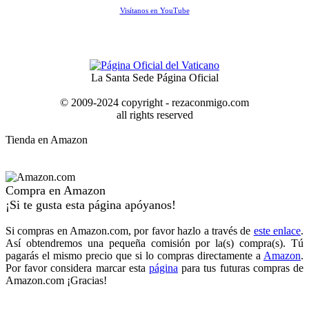
Visítanos en YouTube
La Santa Sede Página Oficial
© 2009-2024 copyright - rezaconmigo.com
all rights reserved
Tienda en Amazon
Compra en Amazon
¡Si te gusta esta página apóyanos!
Si compras en Amazon.com, por favor hazlo a través de
este enlace
.
Así obtendremos una pequeña comisión por la(s) compra(s). Tú
pagarás el mismo precio que si lo compras directamente a
Amazon
.
Por favor considera marcar esta
página
para tus futuras compras de
Amazon.com ¡Gracias!