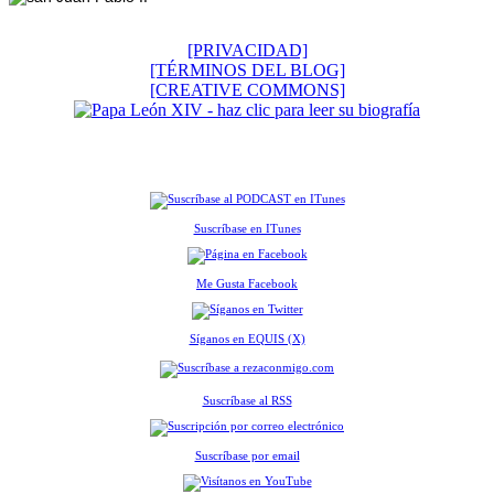
[PRIVACIDAD]
[TÉRMINOS DEL BLOG]
[CREATIVE COMMONS]
Suscríbase en ITunes
Me Gusta Facebook
Síganos en EQUIS (X)
Suscríbase al RSS
Suscríbase por email