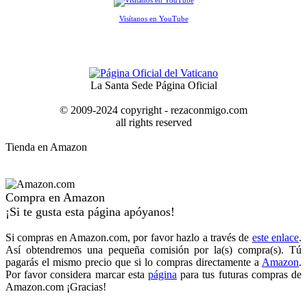
Visítanos en YouTube
La Santa Sede Página Oficial
© 2009-2024 copyright - rezaconmigo.com
all rights reserved
Tienda en Amazon
Compra en Amazon
¡Si te gusta esta página apóyanos!
Si compras en Amazon.com, por favor hazlo a través de
este enlace
.
Así obtendremos una pequeña comisión por la(s) compra(s). Tú
pagarás el mismo precio que si lo compras directamente a
Amazon
.
Por favor considera marcar esta
página
para tus futuras compras de
Amazon.com ¡Gracias!