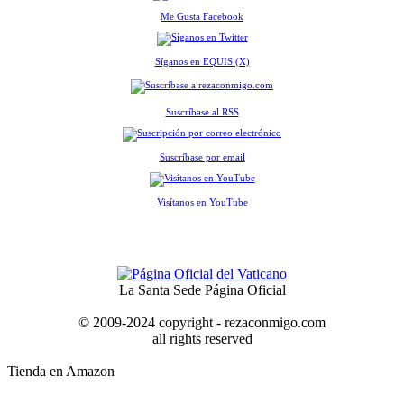
Me Gusta Facebook
Síganos en EQUIS (X)
Suscríbase al RSS
Suscríbase por email
Visítanos en YouTube
La Santa Sede Página Oficial
© 2009-2024 copyright - rezaconmigo.com
all rights reserved
Tienda en Amazon