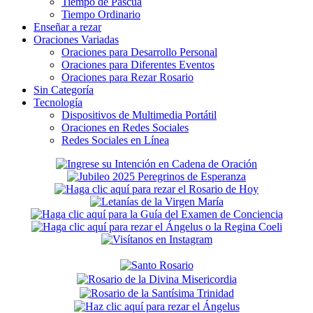
Tiempo de Pascua
Tiempo Ordinario
Enseñar a rezar
Oraciones Variadas
Oraciones para Desarrollo Personal
Oraciones para Diferentes Eventos
Oraciones para Rezar Rosario
Sin Categoría
Tecnología
Dispositivos de Multimedia Portátil
Oraciones en Redes Sociales
Redes Sociales en Línea
Secondary
Sidebar