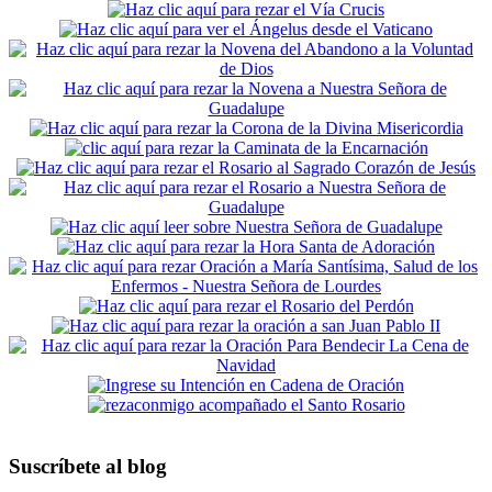
Suscríbete al blog