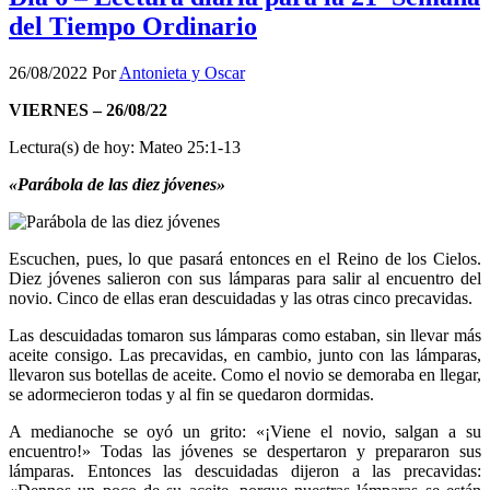
del Tiempo Ordinario
26/08/2022
Por
Antonieta y Oscar
VIERNES – 26/08/22
Lectura(s) de hoy: Mateo 25:1-13
«Parábola de las diez jóvenes»
Escuchen, pues, lo que pasará entonces en el Reino de los Cielos.
Diez jóvenes salieron con sus lámparas para salir al encuentro del
novio. Cinco de ellas eran descuidadas y las otras cinco precavidas.
Las descuidadas tomaron sus lámparas como estaban, sin llevar más
aceite consigo. Las precavidas, en cambio, junto con las lámparas,
llevaron sus botellas de aceite. Como el novio se demoraba en llegar,
se adormecieron todas y al fin se quedaron dormidas.
A medianoche se oyó un grito: «¡Viene el novio, salgan a su
encuentro!» Todas las jóvenes se despertaron y prepararon sus
lámparas. Entonces las descuidadas dijeron a las precavidas: