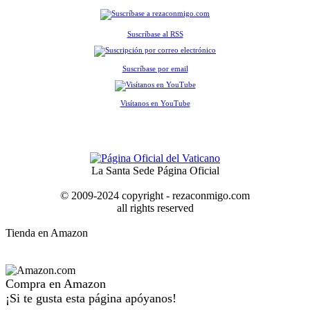
Suscríbase al RSS
Suscríbase por email
Visítanos en YouTube
La Santa Sede Página Oficial
© 2009-2024 copyright - rezaconmigo.com
all rights reserved
Tienda en Amazon
Compra en Amazon
¡Si te gusta esta página apóyanos!