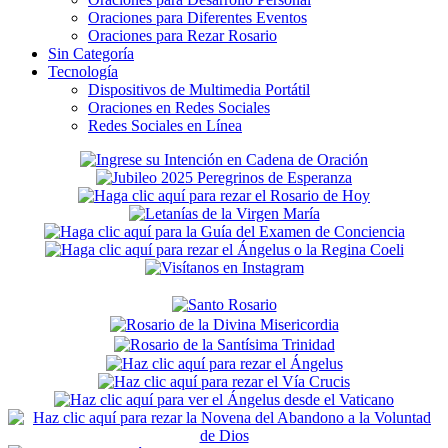
Oraciones para Diferentes Eventos
Oraciones para Rezar Rosario
Sin Categoría
Tecnología
Dispositivos de Multimedia Portátil
Oraciones en Redes Sociales
Redes Sociales en Línea
Secondary
Sidebar