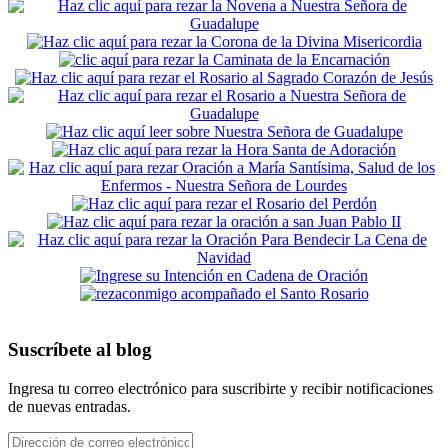
Suscríbete al blog
Ingresa tu correo electrónico para suscribirte y recibir notificaciones
de nuevas entradas.
Dirección