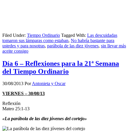
Filed Under:
Tiempo Ordinario
Tagged With:
Las descuidadas
tomaron sus lámparas como estaban
,
No habría bastante para
ustedes y para nosotras
,
parábola de las diez jóvenes
,
sin llevar más
aceite consigo
Día 6 – Reflexiones para la 21ª Semana
del Tiempo Ordinario
30/08/2013
Por
Antonieta y Oscar
VIERNES – 30/08/13
Reflexión
Mateo 25:1-13
«La parábola de las diez jóvenes del cortejo»