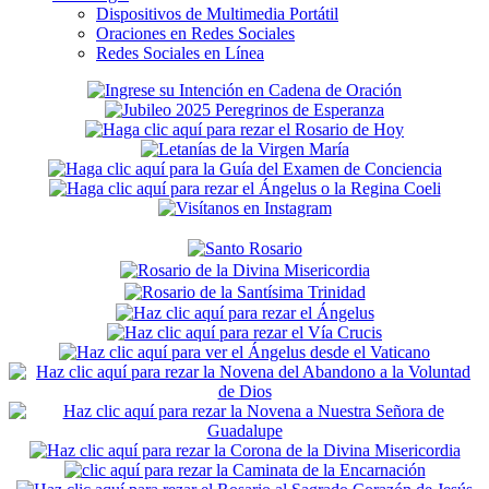
Dispositivos de Multimedia Portátil
Oraciones en Redes Sociales
Redes Sociales en Línea
Secondary
Sidebar