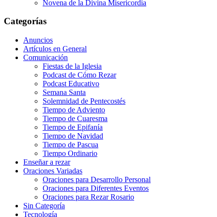
Novena de la Divina Misericordia
Categorías
Anuncios
Artículos en General
Comunicación
Fiestas de la Iglesia
Podcast de Cómo Rezar
Podcast Educativo
Semana Santa
Solemnidad de Pentecostés
Tiempo de Adviento
Tiempo de Cuaresma
Tiempo de Epifanía
Tiempo de Navidad
Tiempo de Pascua
Tiempo Ordinario
Enseñar a rezar
Oraciones Variadas
Oraciones para Desarrollo Personal
Oraciones para Diferentes Eventos
Oraciones para Rezar Rosario
Sin Categoría
Tecnología