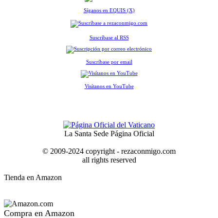
Síganos en EQUIS (X)
Suscríbase al RSS
Suscríbase por email
Visítanos en YouTube
La Santa Sede Página Oficial
© 2009-2024 copyright - rezaconmigo.com
all rights reserved
Tienda en Amazon
Compra en Amazon