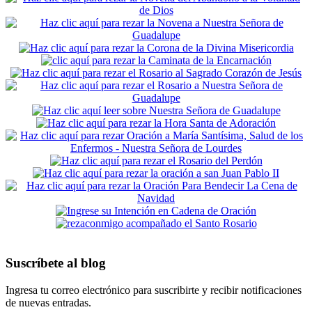
Suscríbete al blog
Ingresa tu correo electrónico para suscribirte y recibir notificaciones
de nuevas entradas.