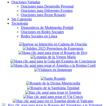
Oraciones Variadas
Oraciones para Desarrollo Personal
Oraciones para Diferentes Eventos
Oraciones para Rezar Rosario
Sin Categoría
Tecnología
Dispositivos de Multimedia Portátil
Oraciones en Redes Sociales
Redes Sociales en Línea
Secondary
Sidebar