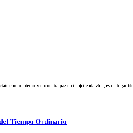
te con tu interior y encuentra paz en tu ajetreada vida; es un lugar idea
 del Tiempo Ordinario