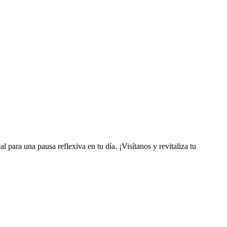
l para una pausa reflexiva en tu día. ¡Visítanos y revitaliza tu