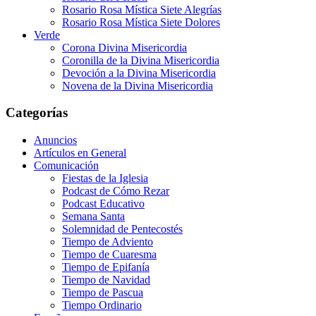
Rosario Rosa Mística Siete Alegrías
Rosario Rosa Mística Siete Dolores
Verde
Corona Divina Misericordia
Coronilla de la Divina Misericordia
Devoción a la Divina Misericordia
Novena de la Divina Misericordia
Categorías
Anuncios
Artículos en General
Comunicación
Fiestas de la Iglesia
Podcast de Cómo Rezar
Podcast Educativo
Semana Santa
Solemnidad de Pentecostés
Tiempo de Adviento
Tiempo de Cuaresma
Tiempo de Epifanía
Tiempo de Navidad
Tiempo de Pascua
Tiempo Ordinario