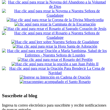
Suscríbete al blog
Ingresa tu correo electrónico para suscribirte y recibir notificaciones
de nuevas entradas.