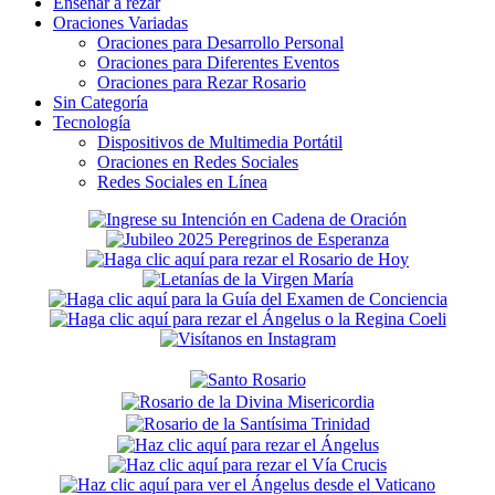
Enseñar a rezar
Oraciones Variadas
Oraciones para Desarrollo Personal
Oraciones para Diferentes Eventos
Oraciones para Rezar Rosario
Sin Categoría
Tecnología
Dispositivos de Multimedia Portátil
Oraciones en Redes Sociales
Redes Sociales en Línea
Secondary
Sidebar