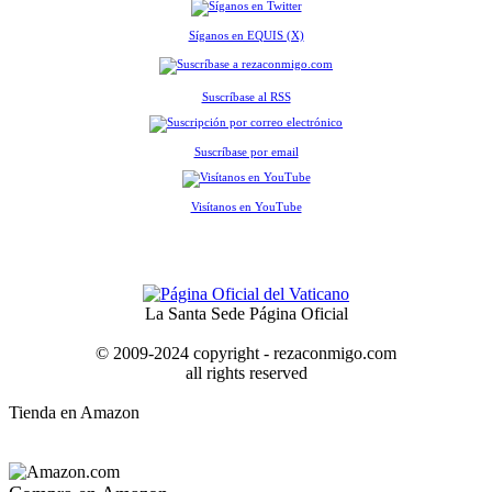
Síganos en EQUIS (X)
Suscríbase al RSS
Suscríbase por email
Visítanos en YouTube
La Santa Sede Página Oficial
© 2009-2024 copyright - rezaconmigo.com
all rights reserved
Tienda en Amazon