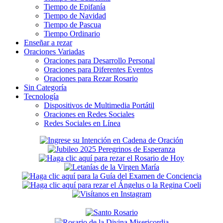
Tiempo de Epifanía
Tiempo de Navidad
Tiempo de Pascua
Tiempo Ordinario
Enseñar a rezar
Oraciones Variadas
Oraciones para Desarrollo Personal
Oraciones para Diferentes Eventos
Oraciones para Rezar Rosario
Sin Categoría
Tecnología
Dispositivos de Multimedia Portátil
Oraciones en Redes Sociales
Redes Sociales en Línea
Secondary
Sidebar