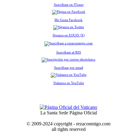
Suscríbase en ITunes
Me Gusta Facebook
Síganos en EQUIS (X)
Suscríbase al RSS
Suscríbase por email
Visítanos en YouTube
La Santa Sede Página Oficial
© 2009-2024 copyright - rezaconmigo.com
all rights reserved