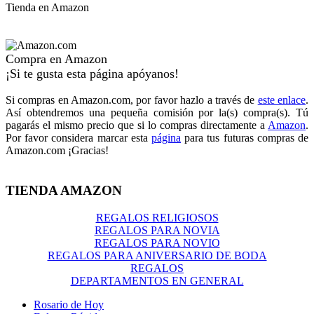
Tienda en Amazon
Compra en Amazon
¡Si te gusta esta página apóyanos!
Si compras en Amazon.com, por favor hazlo a través de
este enlace
.
Así obtendremos una pequeña comisión por la(s) compra(s). Tú
pagarás el mismo precio que si lo compras directamente a
Amazon
.
Por favor considera marcar esta
página
para tus futuras compras de
Amazon.com ¡Gracias!
TIENDA AMAZON
REGALOS RELIGIOSOS
REGALOS PARA NOVIA
REGALOS PARA NOVIO
REGALOS PARA ANIVERSARIO DE BODA
REGALOS
DEPARTAMENTOS EN GENERAL
Rosario de Hoy