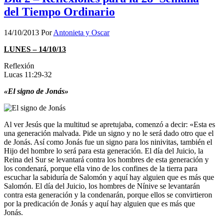
del Tiempo Ordinario
14/10/2013
Por
Antonieta y Oscar
LUNES – 14/10/13
Reflexión
Lucas 11:29-32
«El signo de Jonás»
Al ver Jesús que la multitud se apretujaba, comenzó a decir: «Esta es
una generación malvada. Pide un signo y no le será dado otro que el
de Jonás. Así como Jonás fue un signo para los ninivitas, también el
Hijo del hombre lo será para esta generación. El día del Juicio, la
Reina del Sur se levantará contra los hombres de esta generación y
los condenará, porque ella vino de los confines de la tierra para
escuchar la sabiduría de Salomón y aquí hay alguien que es más que
Salomón. El día del Juicio, los hombres de Nínive se levantarán
contra esta generación y la condenarán, porque ellos se convirtieron
por la predicación de Jonás y aquí hay alguien que es más que
Jonás.