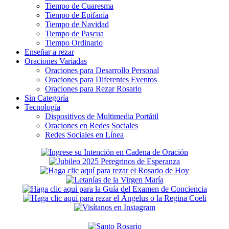
Tiempo de Cuaresma
Tiempo de Epifanía
Tiempo de Navidad
Tiempo de Pascua
Tiempo Ordinario
Enseñar a rezar
Oraciones Variadas
Oraciones para Desarrollo Personal
Oraciones para Diferentes Eventos
Oraciones para Rezar Rosario
Sin Categoría
Tecnología
Dispositivos de Multimedia Portátil
Oraciones en Redes Sociales
Redes Sociales en Línea
Secondary
Sidebar