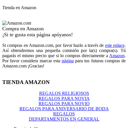
Tienda en Amazon
Compra en Amazon
¡Si te gusta esta página apóyanos!
Si compras en Amazon.com, por favor hazlo a través de
este enlace
.
Así obtendremos una pequeña comisión por la(s) compra(s). Tú
pagarás el mismo precio que si lo compras directamente a
Amazon
.
Por favor considera marcar esta
página
para tus futuras compras de
Amazon.com ¡Gracias!
TIENDA AMAZON
REGALOS RELIGIOSOS
REGALOS PARA NOVIA
REGALOS PARA NOVIO
REGALOS PARA ANIVERSARIO DE BODA
REGALOS
DEPARTAMENTOS EN GENERAL