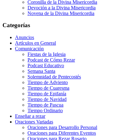
Coronilla de la Divina Misericordia
Devoción a la Divina Misericordia
Novena de la Divina Misericordia
Categorías
Anuncios
Artículos en General
Comunicación
Fiestas de la Iglesia
Podcast de Cómo Rezar
Podcast Educativo
Semana Santa
Solemnidad de Pentecostés
Tiempo de Adviento
Tiempo de Cuaresma
Tiempo de Epifanía
Tiempo de Navidad
Tiempo de Pascua
Tiempo Ordinario
Enseñar a rezar
Oraciones Variadas
Oraciones para Desarrollo Personal
Oraciones para Diferentes Eventos
Oraciones para Rezar Rosario