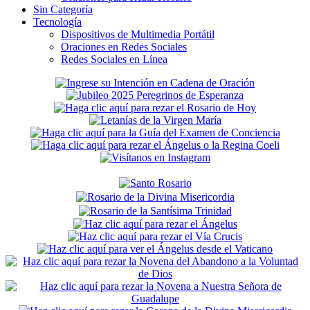
Sin Categoría
Tecnología
Dispositivos de Multimedia Portátil
Oraciones en Redes Sociales
Redes Sociales en Línea
Secondary
Sidebar