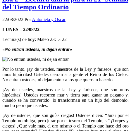
del Tiempo Ordinario
22/08/2022
Por
Antonieta y Oscar
LUNES – 22/08/22
Lectura(s) de hoy: Mateo 23:13-22
«No entran ustedes, ni dejan entrar»
Por lo tanto, ¡ay de ustedes, maestros de la Ley y fariseos, que son
unos hipócritas! Ustedes cierran a la gente el Reino de los Cielos.
No entran ustedes, ni dejan entrar a los que querrían hacerlo.
¡Ay de ustedes, maestros de la Ley y fariseos, que son unos
hipócritas! Ustedes recorren mar y tierra para ganar un pagano y,
cuando se ha convertido, lo transforman en un hijo del demonio,
mucho peor que ustedes.
¡Ay de ustedes, que son guías ciegos! Ustedes dicen: “Jurar por el
Templo no obliga, pero jurar por el tesoro del Templo, sí”.¡Torpes y
ciegos! ¿Qué vale más, el oro mismo o el Templo que hace del oro