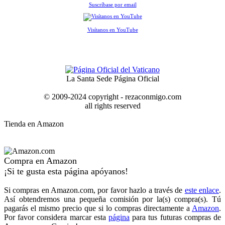
Suscríbase por email
Visítanos en YouTube
La Santa Sede Página Oficial
© 2009-2024 copyright - rezaconmigo.com
all rights reserved
Tienda en Amazon
Compra en Amazon
¡Si te gusta esta página apóyanos!
Si compras en Amazon.com, por favor hazlo a través de
este enlace
.
Así obtendremos una pequeña comisión por la(s) compra(s). Tú
pagarás el mismo precio que si lo compras directamente a
Amazon
.
Por favor considera marcar esta
página
para tus futuras compras de