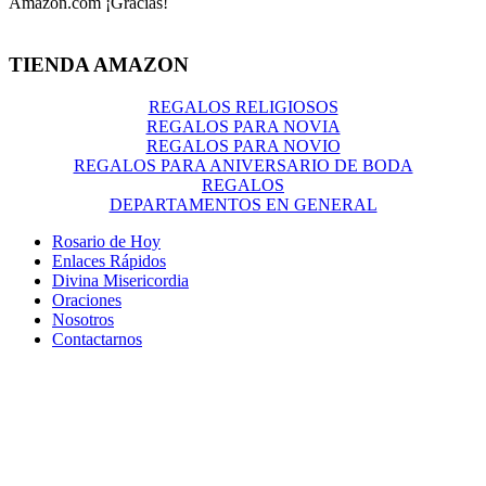
Amazon.com ¡Gracias!
TIENDA AMAZON
REGALOS RELIGIOSOS
REGALOS PARA NOVIA
REGALOS PARA NOVIO
REGALOS PARA ANIVERSARIO DE BODA
REGALOS
DEPARTAMENTOS EN GENERAL
Rosario de Hoy
Enlaces Rápidos
Divina Misericordia
Oraciones
Nosotros
Contactarnos