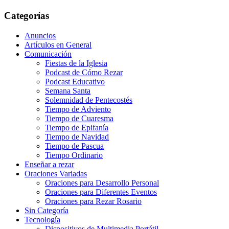
Categorías
Anuncios
Artículos en General
Comunicación
Fiestas de la Iglesia
Podcast de Cómo Rezar
Podcast Educativo
Semana Santa
Solemnidad de Pentecostés
Tiempo de Adviento
Tiempo de Cuaresma
Tiempo de Epifanía
Tiempo de Navidad
Tiempo de Pascua
Tiempo Ordinario
Enseñar a rezar
Oraciones Variadas
Oraciones para Desarrollo Personal
Oraciones para Diferentes Eventos
Oraciones para Rezar Rosario
Sin Categoría
Tecnología
Dispositivos de Multimedia Portátil