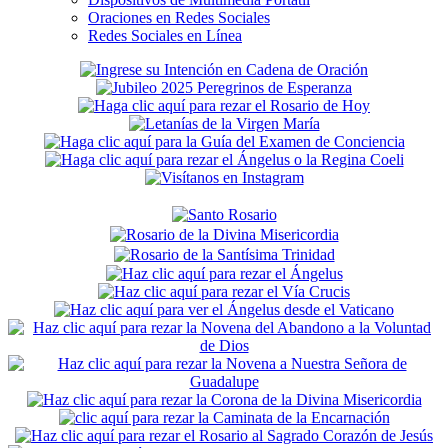
Oraciones en Redes Sociales
Redes Sociales en Línea
Secondary
Sidebar