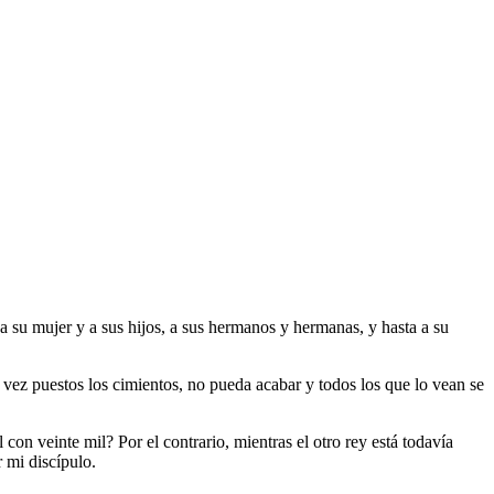
a su mujer y a sus hijos, a sus hermanos y hermanas, y hasta a su
na vez puestos los cimientos, no pueda acabar y todos los que lo vean se
con veinte mil? Por el contrario, mientras el otro rey está todavía
 mi discípulo.