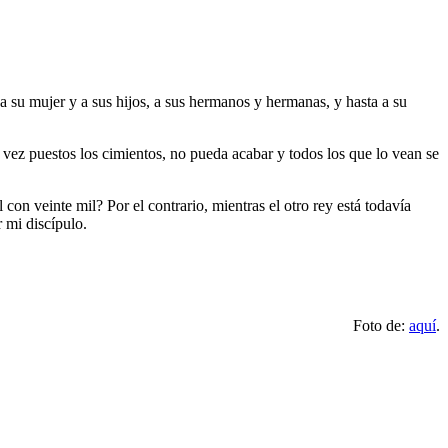
a su mujer y a sus hijos, a sus hermanos y hermanas, y hasta a su
na vez puestos los cimientos, no pueda acabar y todos los que lo vean se
con veinte mil? Por el contrario, mientras el otro rey está todavía
 mi discípulo.
Foto de:
aquí
.