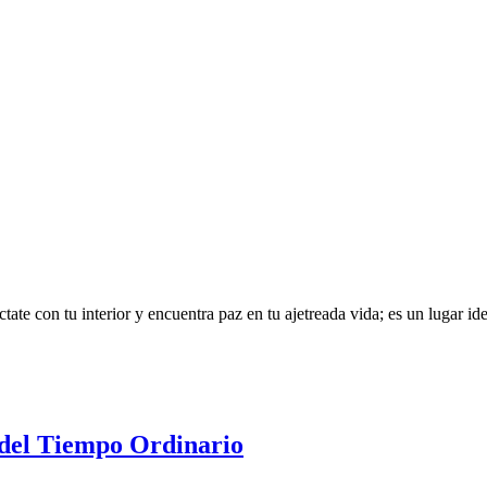
te con tu interior y encuentra paz en tu ajetreada vida; es un lugar idea
 del Tiempo Ordinario