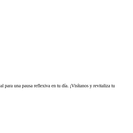
l para una pausa reflexiva en tu día. ¡Visítanos y revitaliza tu