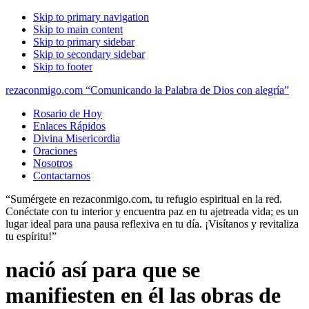
Skip to primary navigation
Skip to main content
Skip to primary sidebar
Skip to secondary sidebar
Skip to footer
rezaconmigo.com “Comunicando la Palabra de Dios con alegría”
Rosario de Hoy
Enlaces Rápidos
Divina Misericordia
Oraciones
Nosotros
Contactarnos
“Sumérgete en rezaconmigo.com, tu refugio espiritual en la red.
Conéctate con tu interior y encuentra paz en tu ajetreada vida; es un
lugar ideal para una pausa reflexiva en tu día. ¡Visítanos y revitaliza
tu espíritu!”
nació así para que se
manifiesten en él las obras de