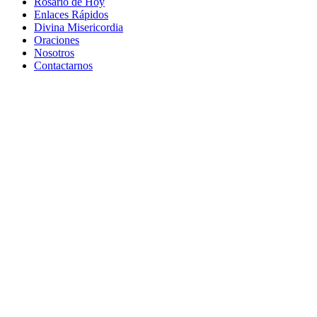
Rosario de Hoy
Enlaces Rápidos
Divina Misericordia
Oraciones
Nosotros
Contactarnos