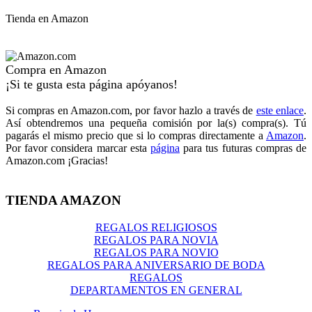
Tienda en Amazon
Compra en Amazon
¡Si te gusta esta página apóyanos!
Si compras en Amazon.com, por favor hazlo a través de
este enlace
.
Así obtendremos una pequeña comisión por la(s) compra(s). Tú
pagarás el mismo precio que si lo compras directamente a
Amazon
.
Por favor considera marcar esta
página
para tus futuras compras de
Amazon.com ¡Gracias!
TIENDA AMAZON
REGALOS RELIGIOSOS
REGALOS PARA NOVIA
REGALOS PARA NOVIO
REGALOS PARA ANIVERSARIO DE BODA
REGALOS
DEPARTAMENTOS EN GENERAL