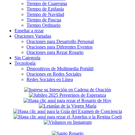
Tiempo de Cuaresma
Tiempo de Epifanía
Tiempo de Navidad
Tiempo de Pascua
Tiempo Ordinario
Enseñar a rezar
Oraciones Variadas
Oraciones para Desarrollo Personal
Oraciones para Diferentes Eventos
Oraciones para Rezar Rosario
Sin Categoría
Tecnología
Dispositivos de Multimedia Portátil
Oraciones en Redes Sociales
Redes Sociales en Línea
Secondary
Sidebar