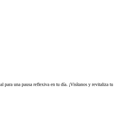
l para una pausa reflexiva en tu día. ¡Visítanos y revitaliza tu