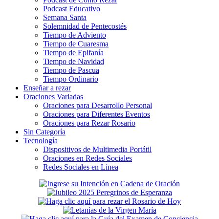
Podcast Educativo
Semana Santa
Solemnidad de Pentecostés
Tiempo de Adviento
Tiempo de Cuaresma
Tiempo de Epifanía
Tiempo de Navidad
Tiempo de Pascua
Tiempo Ordinario
Enseñar a rezar
Oraciones Variadas
Oraciones para Desarrollo Personal
Oraciones para Diferentes Eventos
Oraciones para Rezar Rosario
Sin Categoría
Tecnología
Dispositivos de Multimedia Portátil
Oraciones en Redes Sociales
Redes Sociales en Línea
Secondary
Sidebar