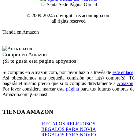
La Santa Sede Página Oficial
© 2009-2024 copyright - rezaconmigo.com
all rights reserved
Tienda en Amazon
Compra en Amazon
¡Si te gusta esta página apóyanos!
Si compras en Amazon.com, por favor hazlo a través de
este enlace
.
Así obtendremos una pequeña comisión por la(s) compra(s). Tú
pagarás el mismo precio que si lo compras directamente a
Amazon
.
Por favor considera marcar esta
página
para tus futuras compras de
Amazon.com ¡Gracias!
TIENDA AMAZON
REGALOS RELIGIOSOS
REGALOS PARA NOVIA
REGALOS PARA NOVIO