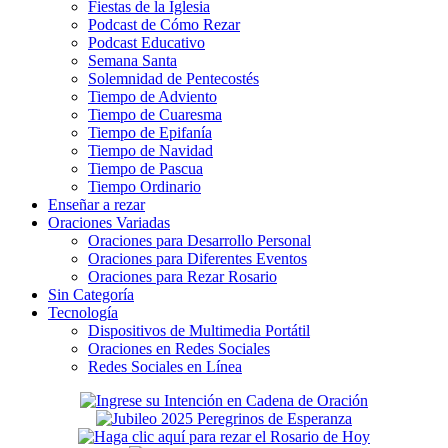
Fiestas de la Iglesia
Podcast de Cómo Rezar
Podcast Educativo
Semana Santa
Solemnidad de Pentecostés
Tiempo de Adviento
Tiempo de Cuaresma
Tiempo de Epifanía
Tiempo de Navidad
Tiempo de Pascua
Tiempo Ordinario
Enseñar a rezar
Oraciones Variadas
Oraciones para Desarrollo Personal
Oraciones para Diferentes Eventos
Oraciones para Rezar Rosario
Sin Categoría
Tecnología
Dispositivos de Multimedia Portátil
Oraciones en Redes Sociales
Redes Sociales en Línea
Secondary