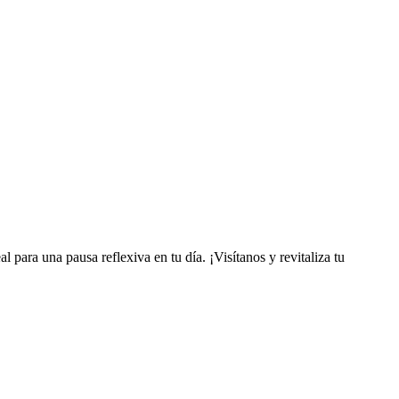
l para una pausa reflexiva en tu día. ¡Visítanos y revitaliza tu