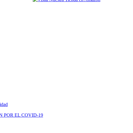
vidad
N POR EL COVID-19