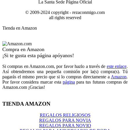
La Santa Sede Página Oficial
© 2009-2024 copyright - rezaconmigo.com
all rights reserved
Tienda en Amazon
Compra en Amazon
¡Si te gusta esta página apóyanos!
Si compras en Amazon.com, por favor hazlo a través de
este enlace
.
Así obtendremos una pequeña comisión por la(s) compra(s). Tú
pagarás el mismo precio que si lo compras directamente a
Amazon
.
Por favor considera marcar esta
página
para tus futuras compras de
Amazon.com ¡Gracias!
TIENDA AMAZON
REGALOS RELIGIOSOS
REGALOS PARA NOVIA
REGALOS PARA NOVIO