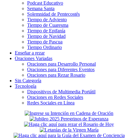
Podcast Educativo
Semana Santa
Solemnidad de Pentecostés
Tiempo de Adviento
Tiempo de Cuaresma
Tiempo de Epifanía
Tiempo de Navidad
Tiempo de Pascua
Tiempo Ordinario
Enseñar a rezar
Oraciones Variadas
Oraciones para Desarrollo Personal
Oraciones para Diferentes Eventos
Oraciones para Rezar Rosario
Sin Categoría
Tecnología
Dispositivos de Multimedia Portátil
Oraciones en Redes Sociales
Redes Sociales en Línea
Secondary
Sidebar