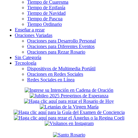
Tiempo de Cuaresma
Tiempo de Epifanía
Tiempo de Navidad
Tiempo de Pascua
Tiempo Ordinario
Enseñar a rezar
Oraciones Variadas
Oraciones para Desarrollo Personal
Oraciones para Diferentes Eventos
Oraciones para Rezar Rosario
Sin Categoría
Tecnología
Dispositivos de Multimedia Portátil
Oraciones en Redes Sociales
Redes Sociales en Línea
Secondary
Sidebar