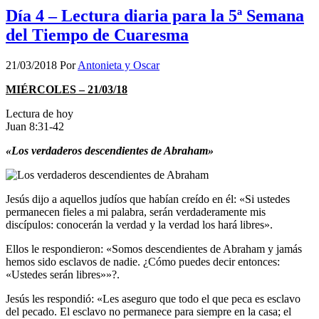
Día 4 – Lectura diaria para la 5ª Semana
del Tiempo de Cuaresma
21/03/2018
Por
Antonieta y Oscar
MIÉRCOLES – 21/03/18
Lectura de hoy
Juan 8:31-42
«Los verdaderos descendientes de Abraham»
Jesús dijo a aquellos judíos que habían creído en él: «Si ustedes
permanecen fieles a mi palabra, serán verdaderamente mis
discípulos: conocerán la verdad y la verdad los hará libres».
Ellos le respondieron: «Somos descendientes de Abraham y jamás
hemos sido esclavos de nadie. ¿Cómo puedes decir entonces:
«Ustedes serán libres»»?.
Jesús les respondió: «Les aseguro que todo el que peca es esclavo
del pecado. El esclavo no permanece para siempre en la casa; el