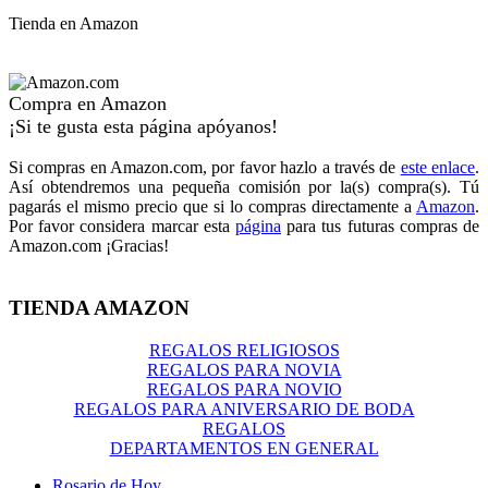
Tienda en Amazon
Compra en Amazon
¡Si te gusta esta página apóyanos!
Si compras en Amazon.com, por favor hazlo a través de
este enlace
.
Así obtendremos una pequeña comisión por la(s) compra(s). Tú
pagarás el mismo precio que si lo compras directamente a
Amazon
.
Por favor considera marcar esta
página
para tus futuras compras de
Amazon.com ¡Gracias!
TIENDA AMAZON
REGALOS RELIGIOSOS
REGALOS PARA NOVIA
REGALOS PARA NOVIO
REGALOS PARA ANIVERSARIO DE BODA
REGALOS
DEPARTAMENTOS EN GENERAL
Rosario de Hoy