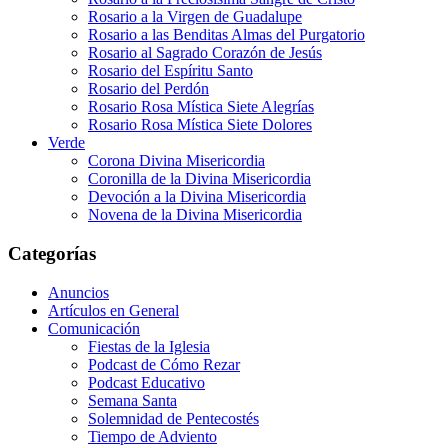
Rosario a la Virgen de Guadalupe
Rosario a las Benditas Almas del Purgatorio
Rosario al Sagrado Corazón de Jesús
Rosario del Espíritu Santo
Rosario del Perdón
Rosario Rosa Mística Siete Alegrías
Rosario Rosa Mística Siete Dolores
Verde
Corona Divina Misericordia
Coronilla de la Divina Misericordia
Devoción a la Divina Misericordia
Novena de la Divina Misericordia
Categorías
Anuncios
Artículos en General
Comunicación
Fiestas de la Iglesia
Podcast de Cómo Rezar
Podcast Educativo
Semana Santa
Solemnidad de Pentecostés
Tiempo de Adviento