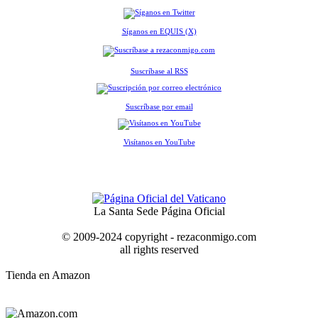
Síganos en EQUIS (X)
Suscríbase al RSS
Suscríbase por email
Visítanos en YouTube
La Santa Sede Página Oficial
© 2009-2024 copyright - rezaconmigo.com
all rights reserved
Tienda en Amazon