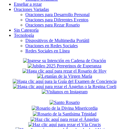
Enseñar a rezar
Oraciones Variadas
Oraciones para Desarrollo Personal
Oraciones para Diferentes Eventos
Oraciones para Rezar Rosario
Sin Categoría
Tecnología
Dispositivos de Multimedia Portátil
Oraciones en Redes Sociales
Redes Sociales en Línea
Secondary
Sidebar