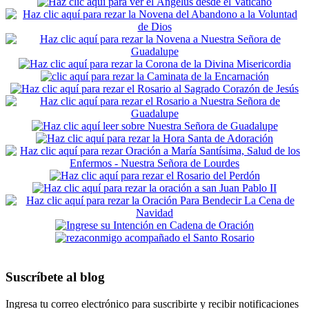
Suscríbete al blog
Ingresa tu correo electrónico para suscribirte y recibir notificaciones