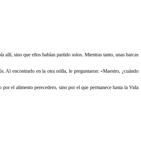
a allí, sino que ellos habían partido solos. Mientras tanto, unas barcas
s. Al encontrarlo en la otra orilla, le preguntaron: «Maestro, ¿cuándo
 por el alimento perecedero, sino por el que permanece hasta la Vida