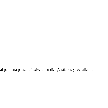
l para una pausa reflexiva en tu día. ¡Visítanos y revitaliza tu