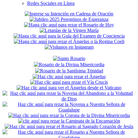
Redes Sociales en Línea
Secondary
Sidebar