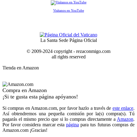
Visítanos en YouTube
La Santa Sede Página Oficial
© 2009-2024 copyright - rezaconmigo.com
all rights reserved
Tienda en Amazon
Compra en Amazon
¡Si te gusta esta página apóyanos!
Si compras en Amazon.com, por favor hazlo a través de
este enlace
.
Así obtendremos una pequeña comisión por la(s) compra(s). Tú
pagarás el mismo precio que si lo compras directamente a
Amazon
.
Por favor considera marcar esta
página
para tus futuras compras de
Amazon.com ¡Gracias!