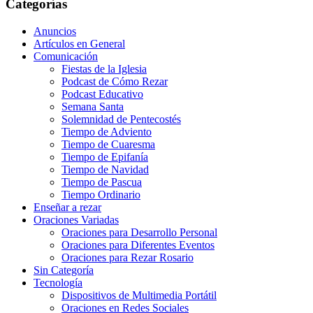
Categorías
Anuncios
Artículos en General
Comunicación
Fiestas de la Iglesia
Podcast de Cómo Rezar
Podcast Educativo
Semana Santa
Solemnidad de Pentecostés
Tiempo de Adviento
Tiempo de Cuaresma
Tiempo de Epifanía
Tiempo de Navidad
Tiempo de Pascua
Tiempo Ordinario
Enseñar a rezar
Oraciones Variadas
Oraciones para Desarrollo Personal
Oraciones para Diferentes Eventos
Oraciones para Rezar Rosario
Sin Categoría
Tecnología
Dispositivos de Multimedia Portátil
Oraciones en Redes Sociales