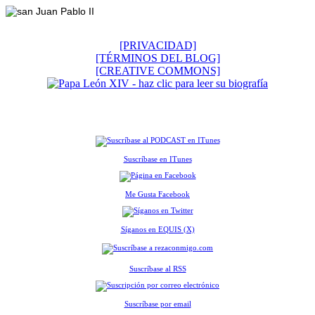
[PRIVACIDAD]
[TÉRMINOS DEL BLOG]
[CREATIVE COMMONS]
Suscríbase en ITunes
Me Gusta Facebook
Síganos en EQUIS (X)
Suscríbase al RSS
Suscríbase por email