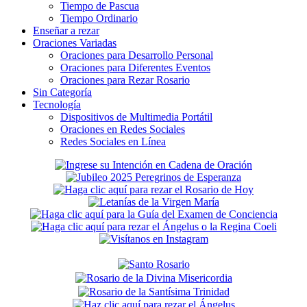
Tiempo de Pascua
Tiempo Ordinario
Enseñar a rezar
Oraciones Variadas
Oraciones para Desarrollo Personal
Oraciones para Diferentes Eventos
Oraciones para Rezar Rosario
Sin Categoría
Tecnología
Dispositivos de Multimedia Portátil
Oraciones en Redes Sociales
Redes Sociales en Línea
Secondary
Sidebar