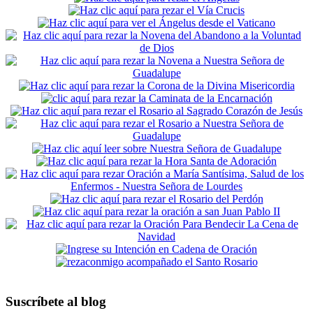
Suscríbete al blog