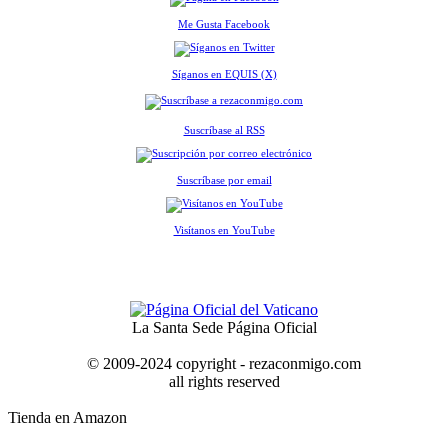
Me Gusta Facebook
Síganos en EQUIS (X)
Suscríbase al RSS
Suscríbase por email
Visítanos en YouTube
La Santa Sede Página Oficial
© 2009-2024 copyright - rezaconmigo.com
all rights reserved
Tienda en Amazon