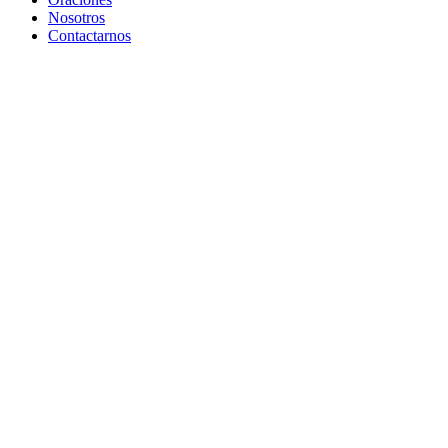
Nosotros
Contactarnos